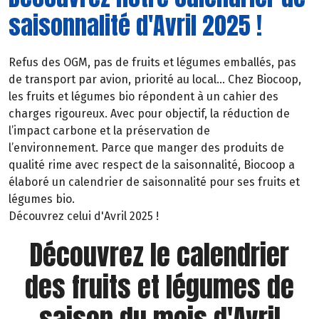
saisonnalité d'Avril 2025 !
Refus des OGM, pas de fruits et légumes emballés, pas
de transport par avion, priorité au local… Chez Biocoop,
les fruits et légumes bio répondent à un cahier des
charges rigoureux. Avec pour objectif, la réduction de
l’impact carbone et la préservation de
l’environnement. Parce que manger des produits de
qualité rime avec respect de la saisonnalité, Biocoop a
élaboré un calendrier de saisonnalité pour ses fruits et
légumes bio.
Découvrez celui d'Avril 2025 !
Découvrez le calendrier
des fruits et légumes de
saison du mois d'Avril