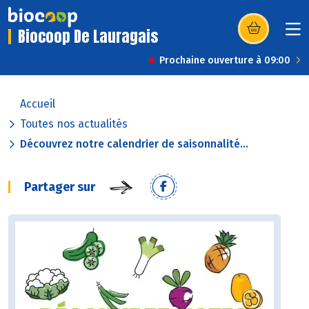
Biocoop De Lauragais
(s’ouvre dans u
Prochaine ouverture à 09:00
Accueil
Toutes nos actualités
Découvrez notre calendrier de saisonnalité...
Partager sur