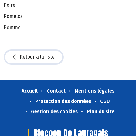
Poire
Pomelos
Pomme
Retour à la liste
Accueil
Contact
Mentions légales
Protection des données
CGU
Gestion des cookies
Plan du site
Biocoop De Lauragais