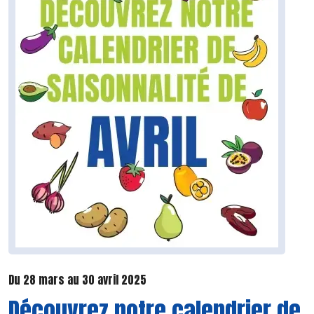
Du 28 mars au 30 avril 2025
Découvrez notre calendrier de