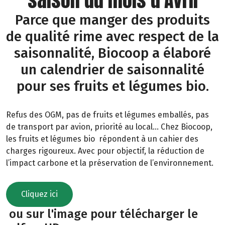
Parce que manger des produits
de qualité rime avec respect de la
saisonnalité, Biocoop a élaboré
un calendrier de saisonnalité
pour ses fruits et légumes bio.
Refus des OGM, pas de fruits et légumes emballés, pas
de transport par avion, priorité au local… Chez Biocoop,
les fruits et légumes bio répondent à un cahier des
charges rigoureux. Avec pour objectif, la réduction de
l’impact carbone et la préservation de l’environnement.
Cliquez ici
ou sur l'image pour télécharger le