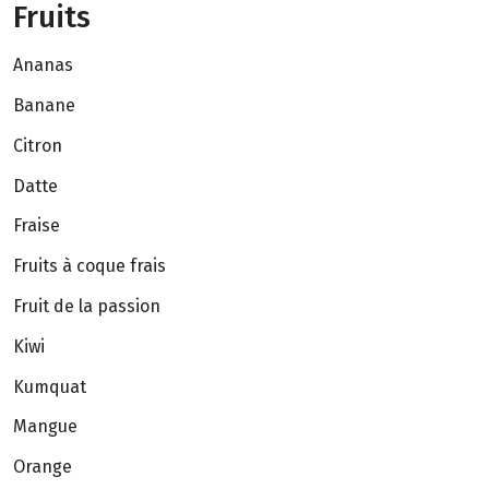
Fruits
Ananas
Banane
Citron
Datte
Fraise
Fruits à coque frais
Fruit de la passion
Kiwi
Kumquat
Mangue
Orange