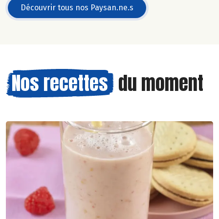
Découvrir tous nos Paysan.ne.s
Nos recettes
du moment