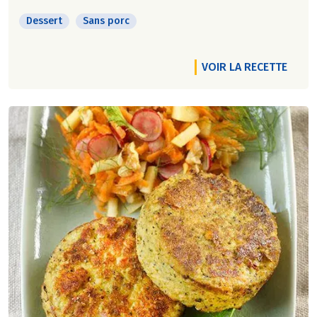
Dessert
Sans porc
VOIR LA RECETTE