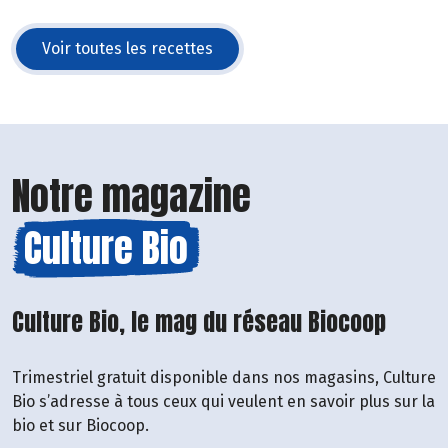
Voir toutes les recettes
Notre magazine
Culture Bio
Culture Bio, le mag du réseau Biocoop
Trimestriel gratuit disponible dans nos magasins, Culture
Bio s’adresse à tous ceux qui veulent en savoir plus sur la
bio et sur Biocoop.