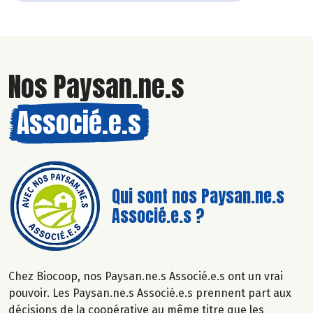
Nos Paysan.ne.s
Associé.e.s
Qui sont nos Paysan.ne.s
Associé.e.s ?
Chez Biocoop, nos Paysan.ne.s Associé.e.s ont un vrai
pouvoir. Les Paysan.ne.s Associé.e.s prennent part aux
décisions de la coopérative au même titre que les