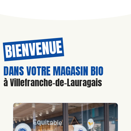
BIENVENUE
DANS VOTRE MAGASIN BIO
à Villefranche-de-Lauragais