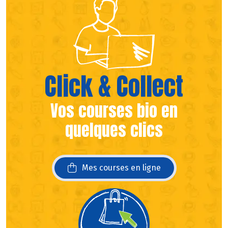
Click & Collect
Vos courses bio en
quelques clics
Mes courses en ligne