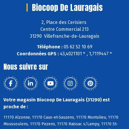
Biocoop De Lauragais
2, Place des Cerisiers
Centre Commercial 213
31290 Villefranche-de-Lauragais
Téléphone :
05 62 52 10 69
Coordonnées GPS :
43,4021101 ° , 1,7119447 °
Nous suivre sur
Votre magasin Biocoop De Lauragais (31290) est
proche de :
11170 Alzonne, 11170 Caux-et-Sauzens, 11170 Montolieu, 11170
Moussoulens, 11170 Pezens, 11170 Raissac s/Lampy, 11170 St-