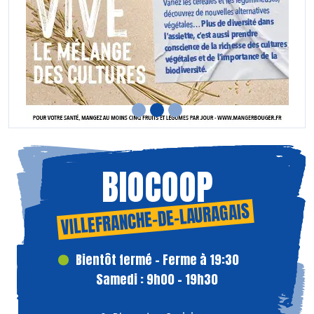
BIOCOOP
VILLEFRANCHE-DE-LAURAGAIS
Bientôt fermé - Ferme à 19:30
Samedi : 9h00 - 19h30