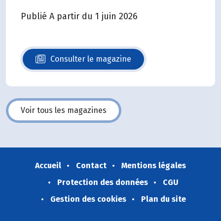
Publié A partir du 1 juin 2026
Consulter le magazine
N°140
Voir tous les magazines
Accueil
Contact
Mentions légales
Protection des données
CGU
Gestion des cookies
Plan du site