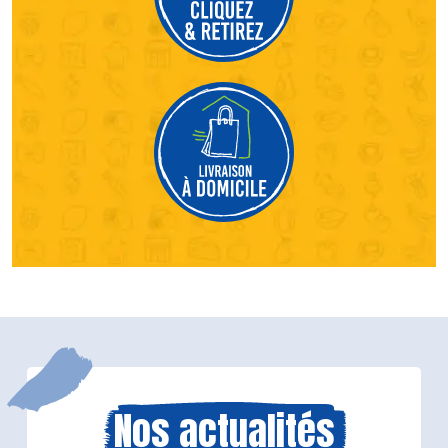
Nos actualités