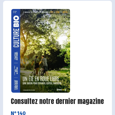
Consultez notre dernier magazine
N°140