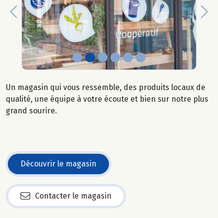
Previous
Nex
Un magasin qui vous ressemble, des produits locaux de
qualité, une équipe à votre écoute et bien sur notre plus
grand sourire.
Découvrir le magasin
Contacter le magasin