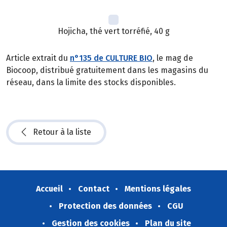
Hojicha, thé vert torréfié, 40 g
Article extrait du
n°135 de CULTURE BIO
, le mag de
Biocoop, distribué gratuitement dans les magasins du
réseau, dans la limite des stocks disponibles.
Retour à la liste
Accueil
Contact
Mentions légales
Protection des données
CGU
Gestion des cookies
Plan du site