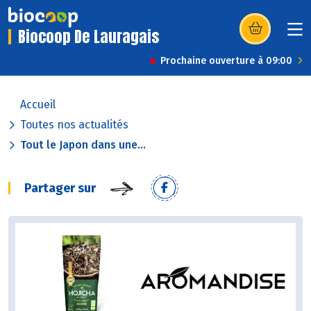
Biocoop De Lauragais
(s’ouvre dans u
Prochaine ouverture à 09:00
Accueil
Toutes nos actualités
Tout le Japon dans une...
Partager sur