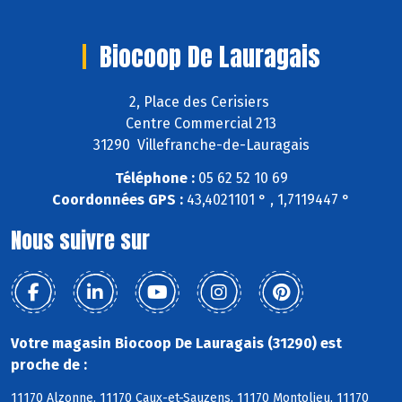
Biocoop De Lauragais
2, Place des Cerisiers
Centre Commercial 213
31290 Villefranche-de-Lauragais
Téléphone :
05 62 52 10 69
Coordonnées GPS :
43,4021101 ° , 1,7119447 °
Nous suivre sur
Votre magasin Biocoop De Lauragais (31290) est
proche de :
11170 Alzonne, 11170 Caux-et-Sauzens, 11170 Montolieu, 11170