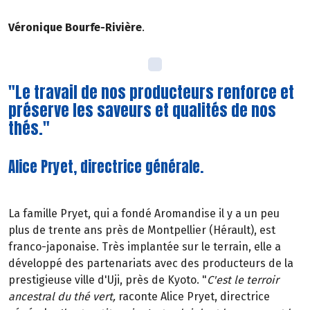
Véronique Bourfe-Rivière
.
"Le travail de nos producteurs renforce et
préserve les saveurs et qualités de nos
thés."
Alice Pryet, directrice générale.
La famille Pryet, qui a fondé Aromandise il y a un peu
plus de trente ans près de Montpellier (Hérault), est
franco-japonaise. Très implantée sur le terrain, elle a
développé des partenariats avec des producteurs de la
prestigieuse ville d'Uji, près de Kyoto. "
C'est le terroir
ancestral du thé vert,
raconte Alice Pryet, directrice