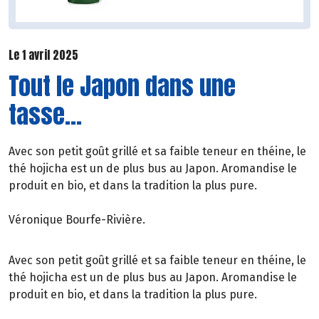
Le 1 avril 2025
Tout le Japon dans une
tasse...
Avec son petit goût grillé et sa faible teneur en théine, le
thé hojicha est un de plus bus au Japon. Aromandise le
produit en bio, et dans la tradition la plus pure.
Véronique Bourfe-Rivière.
Avec son petit goût grillé et sa faible teneur en théine, le
thé hojicha est un de plus bus au Japon. Aromandise le
produit en bio, et dans la tradition la plus pure.