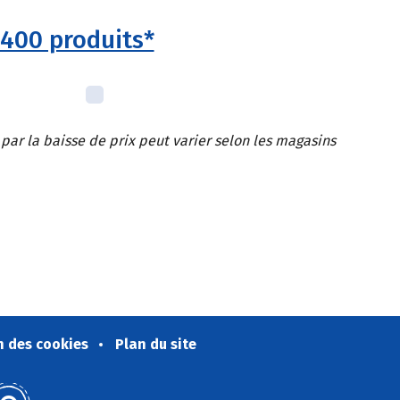
 400 produits*
 par la baisse de prix peut varier selon les magasins
n des cookies
Plan du site