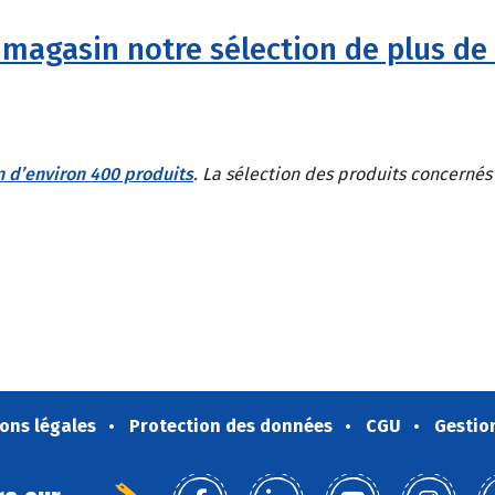
magasin notre sélection de plus de
n d’environ 400 produits
. La sélection des produits concernés
ons légales
Protection des données
CGU
Gestio