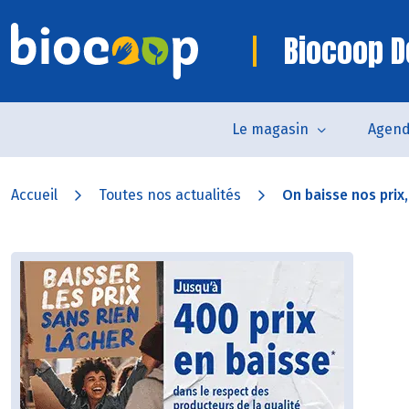
Biocoop D
Le magasin
Agen
Accueil
Toutes nos actualités
On baisse nos prix, 