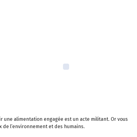
r une alimentation engagée est un acte militant. Or vous
ux de l’environnement et des humains.