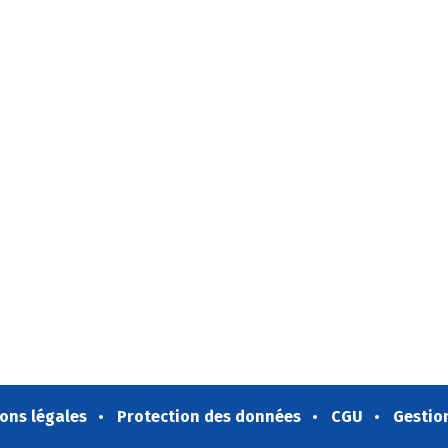
ons légales
Protection des données
CGU
Gestio