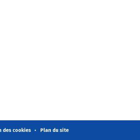
n des cookies
Plan du site