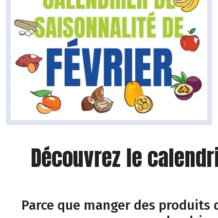
Découvrez le calendr
Parce que manger des produits d