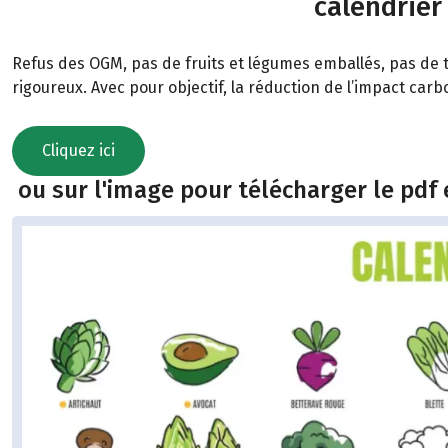
calendrier
Refus des OGM, pas de fruits et légumes emballés, pas de t
rigoureux. Avec pour objectif, la réduction de l’impact car
Cliquez ici
ou sur l'image pour télécharger le pdf