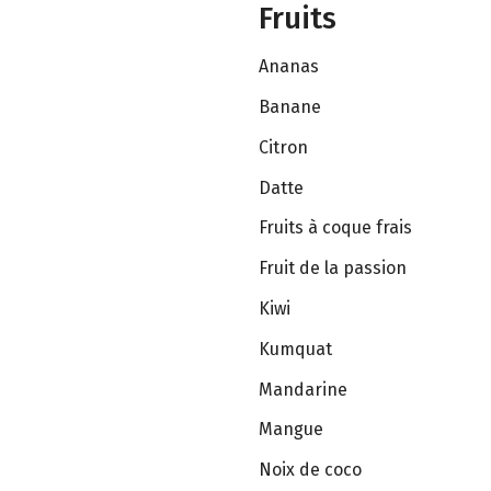
Fruits
Ananas
Banane
Citron
Datte
Fruits à coque frais
Fruit de la passion
Kiwi
Kumquat
Mandarine
Mangue
Noix de coco