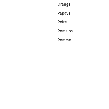
Orange
Papaye
Poire
Pomelos
Pomme