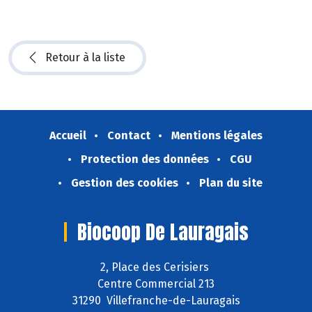
Retour à la liste
Accueil
Contact
Mentions légales
Protection des données
CGU
Gestion des cookies
Plan du site
Biocoop De Lauragais
2, Place des Cerisiers
Centre Commercial 213
31290 Villefranche-de-Lauragais