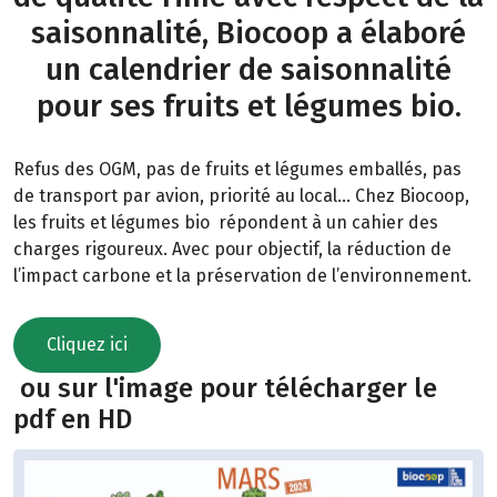
saisonnalité, Biocoop a élaboré
un calendrier de saisonnalité
pour ses fruits et légumes bio.
Refus des OGM, pas de fruits et légumes emballés, pas
de transport par avion, priorité au local… Chez Biocoop,
les fruits et légumes bio répondent à un cahier des
charges rigoureux. Avec pour objectif, la réduction de
l’impact carbone et la préservation de l’environnement.
Cliquez ici
ou sur l'image pour télécharger le
pdf en HD