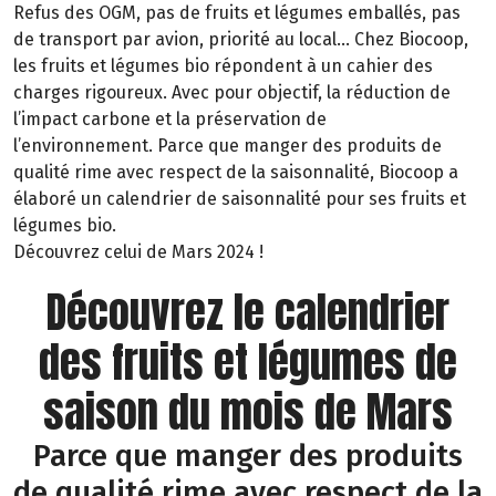
Refus des OGM, pas de fruits et légumes emballés, pas
de transport par avion, priorité au local… Chez Biocoop,
les fruits et légumes bio répondent à un cahier des
charges rigoureux. Avec pour objectif, la réduction de
l’impact carbone et la préservation de
l’environnement. Parce que manger des produits de
qualité rime avec respect de la saisonnalité, Biocoop a
élaboré un calendrier de saisonnalité pour ses fruits et
légumes bio.
Découvrez celui de Mars 2024 !
Découvrez le calendrier
des fruits et légumes de
saison du mois de Mars
Parce que manger des produits
de qualité rime avec respect de la