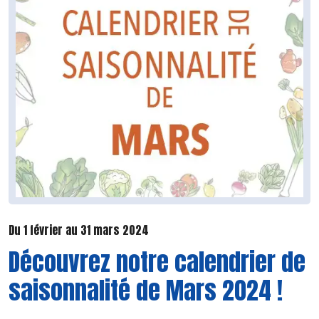
Du 1 février au 31 mars 2024
Découvrez notre calendrier de
saisonnalité de Mars 2024 !