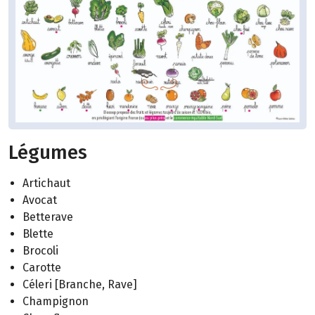
Légumes
Artichaut
Avocat
Betterave
Blette
Brocoli
Carotte
Céleri [Branche, Rave]
Champignon