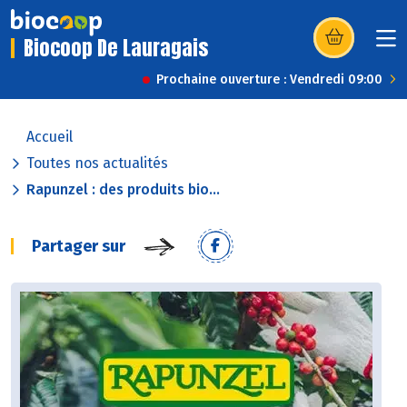
Biocoop De Lauragais
(s’ouvre dans u
Prochaine ouverture : Vendredi 09:00
Accueil
Toutes nos actualités
Rapunzel : des produits bio...
Partager sur