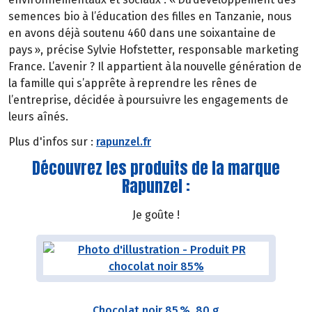
semences bio à l’éducation des filles en Tanzanie, nous
en avons déjà soutenu 460 dans une soixantaine de
pays », précise Sylvie Hofstetter, responsable marketing
France. L’avenir ? Il appartient à la nouvelle génération de
la famille qui s’apprête à reprendre les rênes de
l’entreprise, décidée à poursuivre les engagements de
leurs aînés.
Plus d'infos sur :
rapunzel.fr
Découvrez les produits de la marque
Rapunzel :
Je goûte !
Chocolat noir 85 %, 80 g