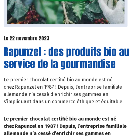
Le 22 novembre 2023
Rapunzel : des produits bio au
service de la gourmandise
Le premier chocolat certifié bio au monde est né
chez Rapunzel en 1987 ! Depuis, l’entreprise familiale
allemande n’a cessé d’enrichir ses gammes en
s’impliquant dans un commerce éthique et équitable.
Le premier chocolat certifié bio au monde est né
chez Rapunzel en 1987 ! Depuis, l’entreprise familiale
allemande n’a cessé d’enrichir ses gammes en