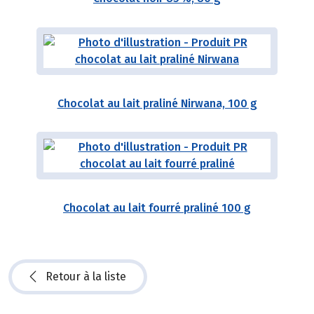
Chocolat au lait praliné Nirwana, 100 g
Chocolat au lait fourré praliné 100 g
Retour à la liste