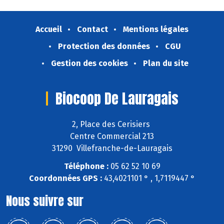
Accueil
Contact
Mentions légales
Protection des données
CGU
Gestion des cookies
Plan du site
Biocoop De Lauragais
2, Place des Cerisiers
Centre Commercial 213
31290 Villefranche-de-Lauragais
Téléphone :
05 62 52 10 69
Coordonnées GPS :
43,4021101 ° , 1,7119447 °
Nous suivre sur