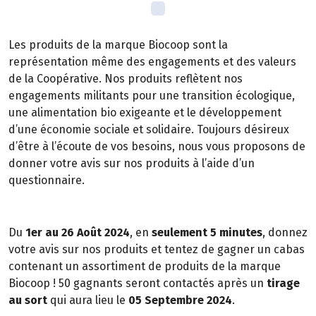
Les produits de la marque Biocoop sont la
représentation même des engagements et des valeurs
de la Coopérative. Nos produits reflètent nos
engagements militants pour une transition écologique,
une alimentation bio exigeante et le développement
d’une économie sociale et solidaire. Toujours désireux
d’être à l’écoute de vos besoins, nous vous proposons de
donner votre avis sur nos produits à l’aide d’un
questionnaire.
Du
1er au 26 Août 2024
, en
seulement 5 minutes
, donnez
votre avis sur nos produits et tentez de gagner un cabas
contenant un assortiment de produits de la marque
Biocoop ! 50 gagnants seront contactés après un
tirage
au sort
qui aura lieu le
05 Septembre 2024
.