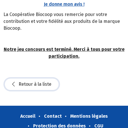
Je donne mon avis !
La Coopérative Biocoop vous remercie pour votre
contribution et votre fidélité aux produits de la marque
Biocoop.
Notre jeu concours est terminé. Merci à tous pour votre
participation.
Retour à la liste
Accueil
Contact
Mentions légales
Protection des données
CGU