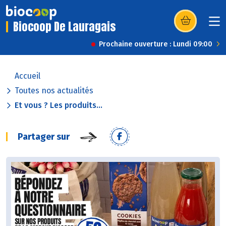
Biocoop De Lauragais
(s’ouvre dans u
Prochaine ouverture : Lundi 09:00
Accueil
Toutes nos actualités
Et vous ? Les produits...
Partager sur