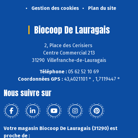
Gestion des cookies
Plan du site
Biocoop De Lauragais
2, Place des Cerisiers
Centre Commercial 213
31290 Villefranche-de-Lauragais
Téléphone :
05 62 52 10 69
Coordonnées GPS :
43,4021101 ° , 1,7119447 °
Nous suivre sur
Votre magasin Biocoop De Lauragais (31290) est
proche de :