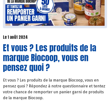
Le 1 août 2024
Et vous ? Les produits de la
marque Biocoop, vous en
pensez quoi ?
Et vous ? Les produits de la marque Biocoop, vous en
pensez quoi ? Répondez à notre questionnaire et tentez
votre chance de remporter un panier garni de produits
de la marque Biocoop.