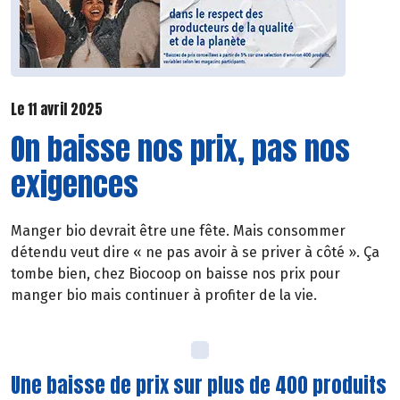
Le 11 avril 2025
On baisse nos prix, pas nos
exigences
Manger bio devrait être une fête. Mais consommer
détendu veut dire « ne pas avoir à se priver à côté ». Ça
tombe bien, chez Biocoop on baisse nos prix pour
manger bio mais continuer à profiter de la vie.
Une baisse de prix sur plus de 400 produits