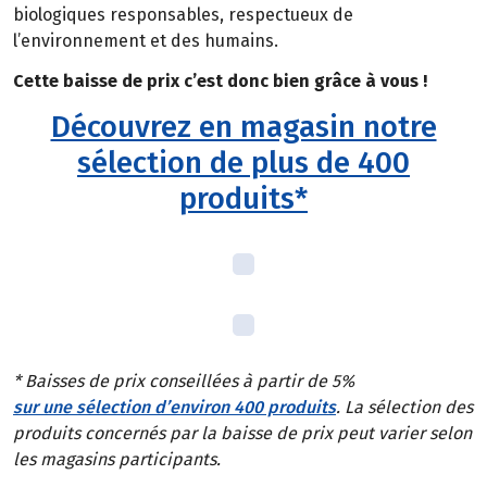
biologiques responsables, respectueux de
l’environnement et des humains.
Cette baisse de prix c’est donc bien grâce à vous !
Découvrez en magasin notre
sélection de plus de 400
produits*
* Baisses de prix conseillées à partir de 5%
sur une sélection d’environ 400 produits
. La sélection des
produits concernés par la baisse de prix peut varier selon
les magasins participants.