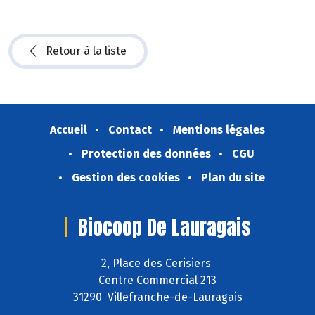
Retour à la liste
Accueil
Contact
Mentions légales
Protection des données
CGU
Gestion des cookies
Plan du site
Biocoop De Lauragais
2, Place des Cerisiers
Centre Commercial 213
31290 Villefranche-de-Lauragais