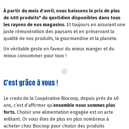
À partir du mois d'avril, nous baissons le prix de plus
de 400 produits* du quotidien disponibles dans tous
les rayons de nos magasins.
Et toujours en assurant une
juste rémunération des paysans et en préservant la
qualité de nos produits, la gourmandise et la planète.
Un véritable geste en faveur du mieux manger et du
mieux consommer pour tous !
C’est grâce à vous !
Le credo de la Coopérative Biocoop, depuis près de 40
ans, c’est d’affirmer qu’
ensemble nous sommes plus
forts.
Choisir une alimentation engagée est un acte
militant. Or vous êtes de plus en plus nombreux à
acheter chez Biocoop pour choisir des produits