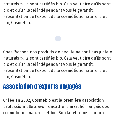
naturels », ils sont certifiés bio. Cela veut dire qu’ils sont
bio et qu’un label indépendant vous le garantit.
Présentation de l’expert de la cosmétique naturelle et
bio, Cosmébio.
Chez Biocoop nos produits de beauté ne sont pas juste «
naturels », ils sont certifiés bio. Cela veut dire qu’ils sont
bio et qu’un label indépendant vous le garantit.
Présentation de l’expert de la cosmétique naturelle et
bio, Cosmébio.
Association d’experts engagés
Créée en 2002, Cosmebio est la première association
professionnelle à avoir encadré le marché français des
cosmétiques naturels et bio. Son label repose sur un