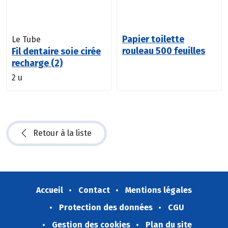
Papier toilette
Le Tube
rouleau 500 feuilles
Fil dentaire soie cirée
recharge (2)
2 u
Retour à la liste
Accueil
Contact
Mentions légales
Protection des données
CGU
Gestion des cookies
Plan du site