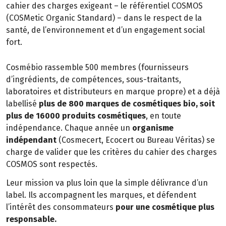
cahier des charges exigeant – le référentiel COSMOS
(COSMetic Organic Standard) – dans le respect de la
santé, de l’environnement et d’un engagement social
fort.
Cosmébio rassemble 500 membres (fournisseurs
d’ingrédients, de compétences, sous-traitants,
laboratoires et distributeurs en marque propre) et a déjà
labellisé
plus de 800 marques de cosmétiques bio, soit
plus de 16000 produits cosmétiques
, en toute
indépendance. Chaque année un
organisme
indépendant
(Cosmecert, Ecocert ou Bureau Véritas) se
charge de valider que les critères du cahier des charges
COSMOS sont respectés.
Leur mission va plus loin que la simple délivrance d’un
label. Ils accompagnent les marques, et défendent
l’intérêt des consommateurs
pour une cosmétique plus
responsable.