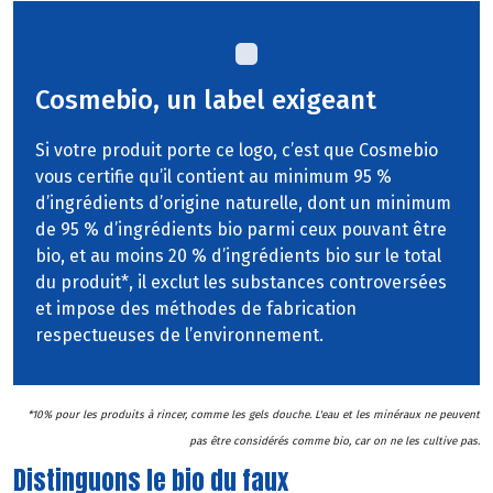
Cosmebio, un label exigeant
Si votre produit porte ce logo, c’est que Cosmebio
vous certifie qu’il contient au minimum 95 %
d’ingrédients d’origine naturelle, dont un minimum
de 95 % d’ingrédients bio parmi ceux pouvant être
bio, et au moins 20 % d’ingrédients bio sur le total
du produit*, il exclut les substances controversées
et impose des méthodes de fabrication
respectueuses de l’environnement.
*10% pour les produits à rincer, comme les gels douche. L'eau et les minéraux ne peuvent
pas être considérés comme bio, car on ne les cultive pas.
Distinguons le bio du faux