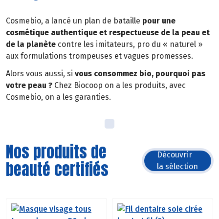
Cosmebio, a lancé un plan de bataille
pour une
cosmétique authentique et respectueuse de la peau et
de la planète
contre les imitateurs, pro du « naturel »
aux formulations trompeuses et vagues promesses.
Alors vous aussi, si
vous consommez bio, pourquoi pas
votre peau ?
Chez Biocoop on a les produits, avec
Cosmebio, on a les garanties.
Nos produits de
Découvrir
beauté certifiés
la sélection