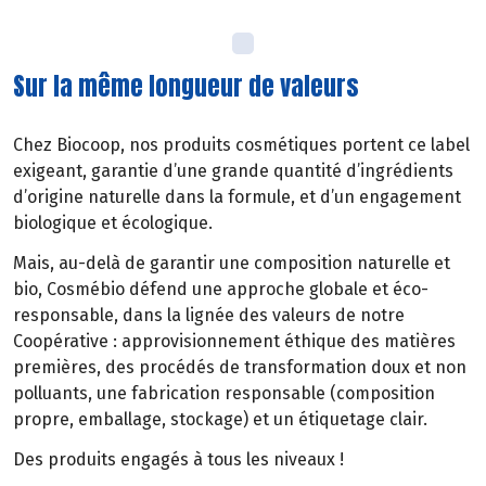
Sur la même longueur de valeurs
Chez Biocoop, nos produits cosmétiques portent ce label
exigeant, garantie d’une grande quantité d’ingrédients
d’origine naturelle dans la formule, et d’un engagement
biologique et écologique.
Mais, au-delà de garantir une composition naturelle et
bio, Cosmébio défend une approche globale et éco-
responsable, dans la lignée des valeurs de notre
Coopérative : approvisionnement éthique des matières
premières, des procédés de transformation doux et non
polluants, une fabrication responsable (composition
propre, emballage, stockage) et un étiquetage clair.
Des produits engagés à tous les niveaux !