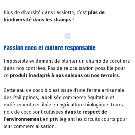
Plus de diversité dans l’assiette, c’est
plus de
biodiversité dans les champs !
Passion coco et culture responsable
Impossible évidement de planter un champ de cocotiers
dans nos contrées. Pas de relocalisation possible pour
ce
produit inadapté à nos saisons ou nos terroirs
.
Cette eau de coco bio est issue d’une ferme artisanale
des Philippines, labellisée commerce équitable et
entièrement certifiée en agriculture biologique. Leurs
noix de coco sont cultivées
dans le respect de
l’environnement
en privilégiant les circuits courts pour
leur commercialisation.