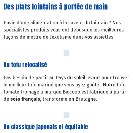
Des plats lointains à portée de main
Envie d'une alimentation à la saveur du lointain ? Nos
spécialistes produits vous ont débusqué les meilleures
façons de mettre de l’exotisme dans vos assiettes.
Du tofu relocalisé
Pas besoin de partir au Pays du soleil levant pour trouver
le meilleur tofu mariné que vous ayez goûté ! Notre tofu
tomate fromage à marque Biocoop est fabriqué à partir
de
soja français
, transformé en Bretagne.
Un classique japonais et équitable