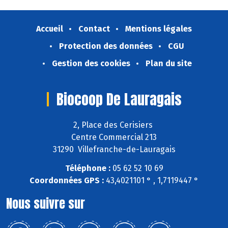
Accueil
Contact
Mentions légales
Protection des données
CGU
Gestion des cookies
Plan du site
Biocoop De Lauragais
2, Place des Cerisiers
Centre Commercial 213
31290 Villefranche-de-Lauragais
Téléphone :
05 62 52 10 69
Coordonnées GPS :
43,4021101 ° , 1,7119447 °
Nous suivre sur