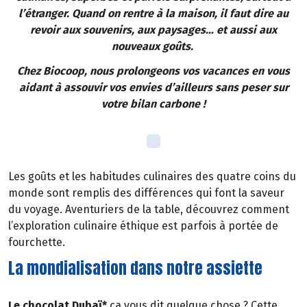
l’étranger. Quand on rentre à la maison, il faut dire au
revoir aux souvenirs, aux paysages… et aussi aux
nouveaux goûts.
Chez Biocoop, nous prolongeons vos vacances en vous
aidant à assouvir vos envies d’ailleurs sans peser sur
votre bilan carbone !
Les goûts et les habitudes culinaires des quatre coins du
monde sont remplis des différences qui font la saveur
du voyage. Aventuriers de la table, découvrez comment
l’exploration culinaire éthique est parfois à portée de
fourchette.
La mondialisation dans notre assiette
Le chocolat Dubaï*
ça vous dit quelque chose ? Cette