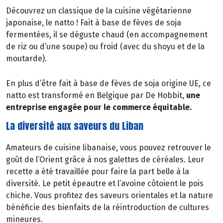
Découvrez un classique de la cuisine végétarienne
japonaise, le natto ! Fait à base de fèves de soja
fermentées, il se déguste chaud (en accompagnement
de riz ou d’une soupe) ou froid (avec du shoyu et de la
moutarde).
En plus d’être fait à base de fèves de soja origine UE, ce
natto est transformé en Belgique par De Hobbit,
une
entreprise engagée pour le commerce équitable.
La diversité aux saveurs du Liban
Amateurs de cuisine libanaise, vous pouvez retrouver le
goût de l’Orient grâce à nos galettes de céréales. Leur
recette a été travaillée pour faire la part belle à la
diversité. Le petit épeautre et l’avoine côtoient le pois
chiche. Vous profitez des saveurs orientales et la nature
bénéficie des bienfaits de la réintroduction de cultures
mineures.