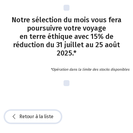
Notre sélection du mois vous fera
poursuivre votre voyage
en terre éthique avec 15% de
réduction du 31 juillet au 25 août
2025.*
*Opération dans la limite des stocks disponibles
Retour à la liste