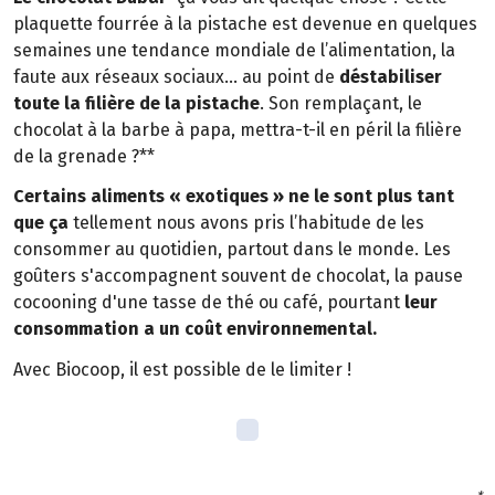
plaquette fourrée à la pistache est devenue en quelques
semaines une tendance mondiale de l’alimentation, la
faute aux réseaux sociaux… au point de
déstabiliser
toute la filière de la pistache
. Son remplaçant, le
chocolat à la barbe à papa, mettra-t-il en péril la filière
de la grenade ?**
Certains aliments « exotiques » ne le sont plus tant
que ça
tellement nous avons pris l’habitude de les
consommer au quotidien, partout dans le monde. Les
goûters s'accompagnent souvent de chocolat, la pause
cocooning d'une tasse de thé ou café, pourtant
leur
consommation a un coût environnemental.
Avec Biocoop, il est possible de le limiter !