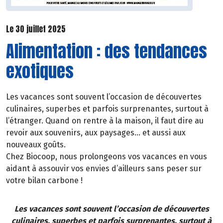
Le 30 juillet 2025
Alimentation : des tendances
exotiques
Les vacances sont souvent l’occasion de découvertes
culinaires, superbes et parfois surprenantes, surtout à
l’étranger. Quand on rentre à la maison, il faut dire au
revoir aux souvenirs, aux paysages… et aussi aux
nouveaux goûts.
Chez Biocoop, nous prolongeons vos vacances en vous
aidant à assouvir vos envies d’ailleurs sans peser sur
votre bilan carbone !
Les vacances sont souvent l’occasion de découvertes
culinaires, superbes et parfois surprenantes, surtout à