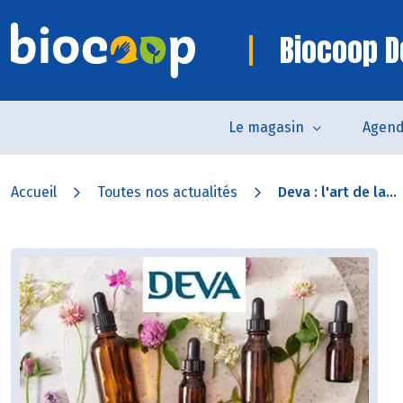
Biocoop D
Le magasin
Agen
Accueil
Toutes nos actualités
Deva : l'art de la...