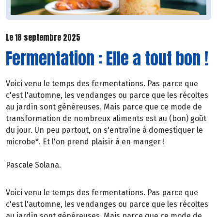
Le 18 septembre 2025
Fermentation : Elle a tout bon !
Voici venu le temps des fermentations. Pas parce que
c'est l'automne, les vendanges ou parce que les récoltes
au jardin sont généreuses. Mais parce que ce mode de
transformation de nombreux aliments est au (bon) goût
du jour. Un peu partout, on s'entraîne à domestiquer le
microbe*. Et l'on prend plaisir à en manger !
Pascale Solana.
Voici venu le temps des fermentations. Pas parce que
c'est l'automne, les vendanges ou parce que les récoltes
au jardin sont généreuses. Mais parce que ce mode de