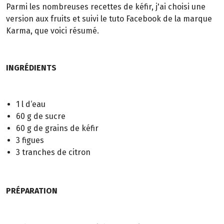
Parmi les nombreuses recettes de kéfir, j'ai choisi une
version aux fruits et suivi le tuto Facebook de la marque
Karma, que voici résumé.
INGRÉDIENTS
1 l d‘eau
60 g de sucre
60 g de grains de kéfir
3 figues
3 tranches de citron
PRÉPARATION