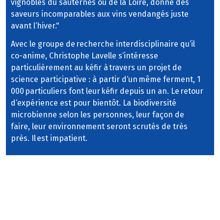
vignobles du sauternes ou de la Loire, donne des
saveurs incomparables aux vins vendangés juste
avant l‘hiver."
Avec le groupe de recherche interdisciplinaire qu‘il
co-anime, Christophe Lavelle s‘intéresse
particulièrement au kéfir à travers un projet de
science participative : à partir d‘un même ferment, 1
000 particuliers font leur kéfir depuis un an. Le retour
d‘expérience est pour bientôt. La biodiversité
microbienne selon les personnes, leur façon de
faire, leur environnement seront scrutés de très
près. Il est impatient.