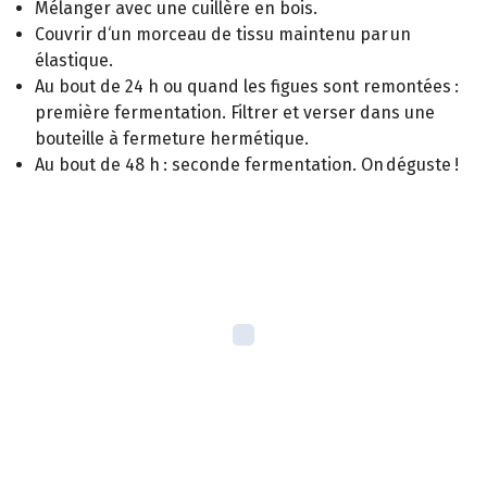
Mélanger avec une cuillère en bois.
Couvrir d‘un morceau de tissu maintenu par un
élastique.
Au bout de 24 h ou quand les figues sont remontées :
première fermentation. Filtrer et verser dans une
bouteille à fermeture hermétique.
Au bout de 48 h : seconde fermentation. On déguste !