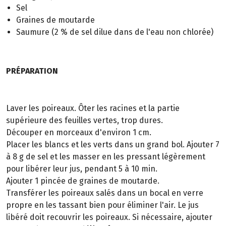
Sel
Graines de moutarde
Saumure (2 % de sel dilue dans de l'eau non chlorée)
PRÉPARATION
Laver les poireaux. Ôter les racines et la partie
supérieure des feuilles vertes, trop dures.
Découper en morceaux d'environ 1 cm.
Placer les blancs et les verts dans un grand bol. Ajouter 7
à 8 g de sel et les masser en les pressant légèrement
pour libérer leur jus, pendant 5 à 10 min.
Ajouter 1 pincée de graines de moutarde.
Transférer les poireaux salés dans un bocal en verre
propre en les tassant bien pour éliminer l'air. Le jus
libéré doit recouvrir les poireaux. Si nécessaire, ajouter