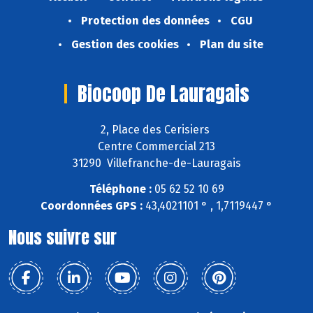
Protection des données
CGU
Gestion des cookies
Plan du site
Biocoop De Lauragais
2, Place des Cerisiers
Centre Commercial 213
31290 Villefranche-de-Lauragais
Téléphone :
05 62 52 10 69
Coordonnées GPS :
43,4021101 ° , 1,7119447 °
Nous suivre sur