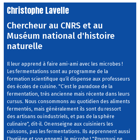
Christophe Lavelle
Chercheur au CNRS et au
Muséum national d'histoire
naturelle
Il leur apprend à faire ami-ami avec les microbes !
Les fermentations sont au programme de la
formation scientifique qu‘il dispense aux professeurs
des écoles de cuisine. "C‘est le paradoxe de la
fermentation, très ancienne mais récente dans leurs
cursus. Nous consommons au quotidien des aliments
fermentés, mais généralement ils sont du ressort
des artisans ou industriels, et pas de la sphère
culinaire", dit-il. On enseigne aux cuisiniers les
cuissons, pas les fermentations. Ils apprennent aussi
l‘hygiène et son ennemi, le microbe ! "Pourquoi ne