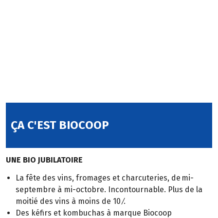
ÇA C'EST BIOCOOP
UNE BIO JUBILATOIRE
La fête des vins, fromages et charcuteries, de mi-
septembre à mi-octobre. Incontournable. Plus de la
moitié des vins à moins de 10 ⁄.
Des kéfirs et kombuchas à marque Biocoop