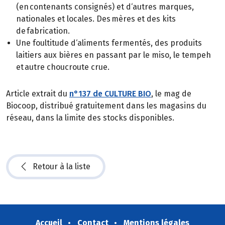
(en contenants consignés) et d‘autres marques,
nationales et locales. Des mères et des kits
de fabrication.
Une foultitude d‘aliments fermentés, des produits
laitiers aux bières en passant par le miso, le tempeh
et autre choucroute crue.
Article extrait du
n°137 de CULTURE BIO
, le mag de
Biocoop, distribué gratuitement dans les magasins du
réseau, dans la limite des stocks disponibles.
Retour à la liste
Accueil
Contact
Mentions légales