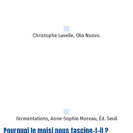
Christophe Lavelle, Olio Nuovo.
Fermentations, Anne-Sophie Moreau, Éd. Seuil
Pourquoi le moisi nous fascine-t-il ?