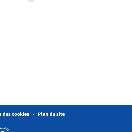
n des cookies
Plan du site