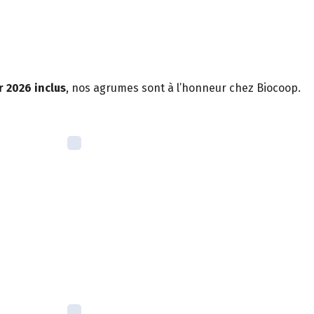
r 2026 inclus
, nos agrumes sont à l’honneur chez Biocoop.