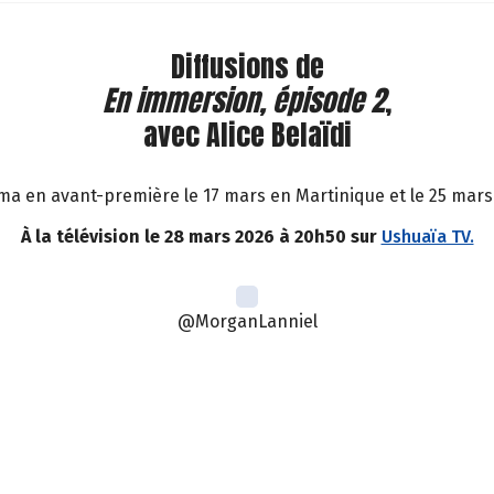
Diffusions de
En immersion, épisode 2
,
avec Alice Belaïdi
ma en avant-première le 17 mars en Martinique et le 25 mars 
À la télévision le 28 mars 2026 à 20h50 sur
Ushuaïa TV.
@MorganLanniel