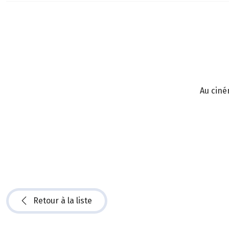
Au ciné
Retour à la liste