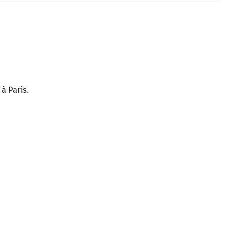
à Paris.