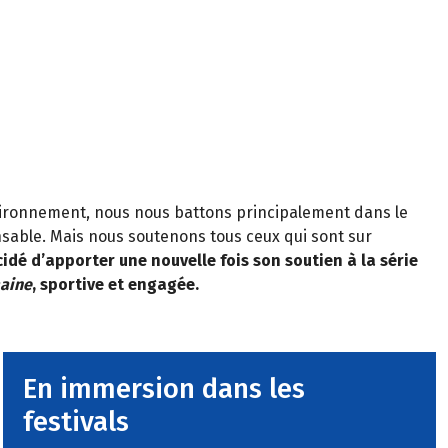
vironnement, nous nous battons principalement dans le
nsable. Mais nous soutenons tous ceux qui sont sur
idé d’apporter une nouvelle fois son soutien à la série
maine
, sportive et engagée.
En immersion dans les
festivals