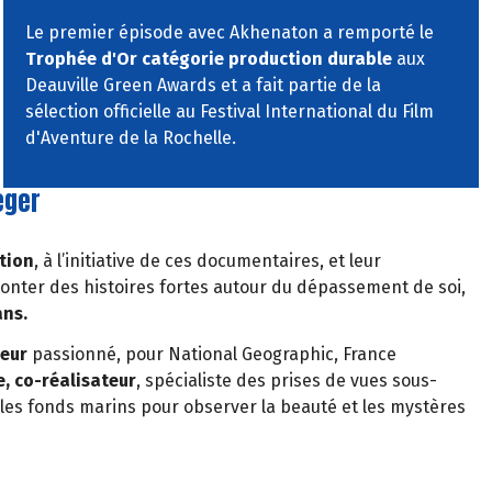
Le premier épisode avec Akhenaton a remporté le
Trophée d'Or catégorie production durable
aux
Deauville Green Awards et a fait partie de la
sélection officielle au Festival International du Film
d'Aventure de la Rochelle.
éger
tion
, à l’initiative de ces documentaires, et leur
onter des histoires fortes autour du dépassement de soi,
ans.
teur
passionné, pour National Geographic, France
, co-réalisateur
, spécialiste des prises de vues sous-
les fonds marins pour observer la beauté et les mystères