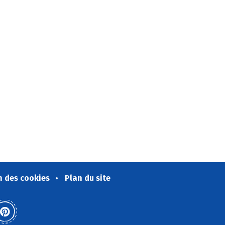
n des cookies
Plan du site