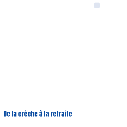
De la crèche à la retraite