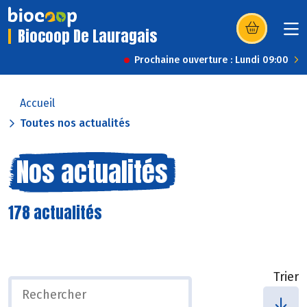
Biocoop De Lauragais
(s’ouvre dans u
Prochaine ouverture : Lundi 09:00
Accueil
Toutes nos actualités
Nos actualités
178 actualités
Trier