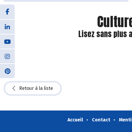
Cultur
Lisez sans plus 
Retour à la liste
Accueil
Contact
Menti