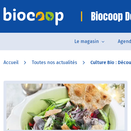
Biocoop D
Le magasin
Agen
Accueil
Toutes nos actualités
Culture Bio : Découv