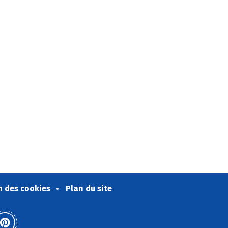
n des cookies
Plan du site