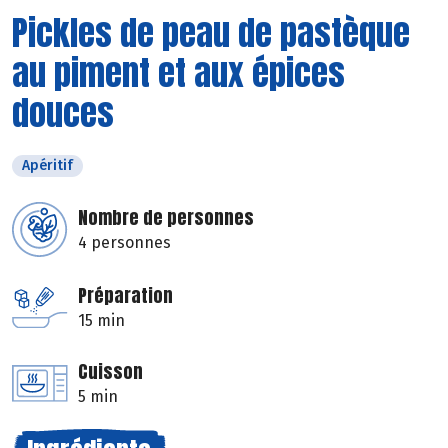
Pickles de peau de pastèque
au piment et aux épices
douces
Apéritif
Nombre de personnes
4 personnes
Préparation
15 min
Cuisson
5 min