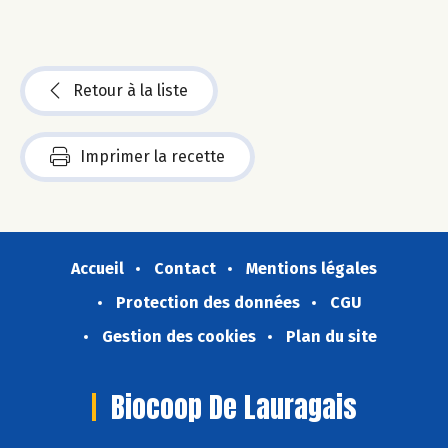
Retour à la liste
Imprimer la recette
Accueil
Contact
Mentions légales
Protection des données
CGU
Gestion des cookies
Plan du site
Biocoop De Lauragais