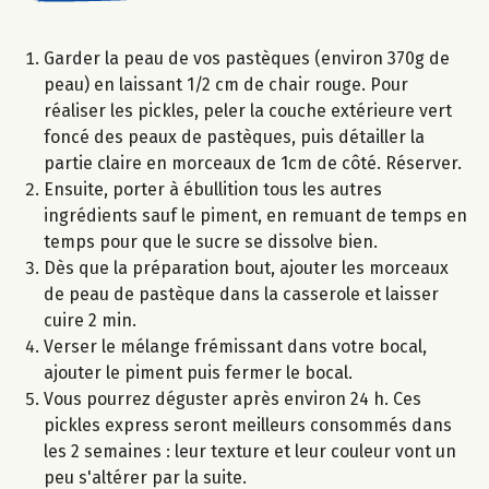
Garder la peau de vos pastèques (environ 370g de
peau) en laissant 1/2 cm de chair rouge. Pour
réaliser les pickles, peler la couche extérieure vert
foncé des peaux de pastèques, puis détailler la
partie claire en morceaux de 1cm de côté. Réserver.
Ensuite, porter à ébullition tous les autres
ingrédients sauf le piment, en remuant de temps en
temps pour que le sucre se dissolve bien.
Dès que la préparation bout, ajouter les morceaux
de peau de pastèque dans la casserole et laisser
cuire 2 min.
Verser le mélange frémissant dans votre bocal,
ajouter le piment puis fermer le bocal.
Vous pourrez déguster après environ 24 h. Ces
pickles express seront meilleurs consommés dans
les 2 semaines : leur texture et leur couleur vont un
peu s'altérer par la suite.