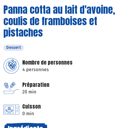
Panna cotta au lait d'avoine,
coulis de framboises et
pistaches
Dessert
Nombre de personnes
4 personnes
Préparation
20 min
Cuisson
0 min