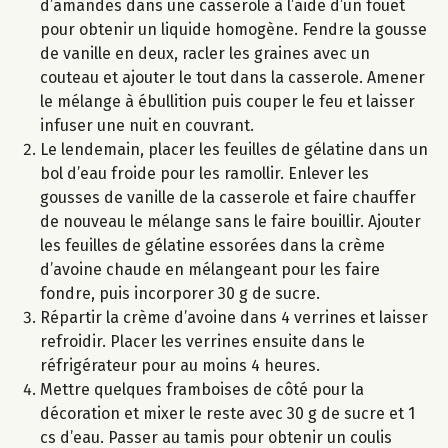
d’amandes dans une casserole à l’aide d’un fouet
pour obtenir un liquide homogène. Fendre la gousse
de vanille en deux, racler les graines avec un
couteau et ajouter le tout dans la casserole. Amener
le mélange à ébullition puis couper le feu et laisser
infuser une nuit en couvrant.
Le lendemain, placer les feuilles de gélatine dans un
bol d’eau froide pour les ramollir. Enlever les
gousses de vanille de la casserole et faire chauffer
de nouveau le mélange sans le faire bouillir. Ajouter
les feuilles de gélatine essorées dans la crème
d’avoine chaude en mélangeant pour les faire
fondre, puis incorporer 30 g de sucre.
Répartir la crème d’avoine dans 4 verrines et laisser
refroidir. Placer les verrines ensuite dans le
réfrigérateur pour au moins 4 heures.
Mettre quelques framboises de côté pour la
décoration et mixer le reste avec 30 g de sucre et 1
cs d’eau. Passer au tamis pour obtenir un coulis