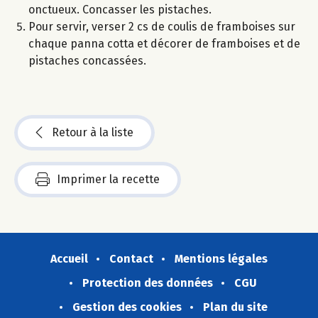
onctueux. Concasser les pistaches.
Pour servir, verser 2 cs de coulis de framboises sur
chaque panna cotta et décorer de framboises et de
pistaches concassées.
Retour à la liste
Imprimer la recette
Accueil
Contact
Mentions légales
Protection des données
CGU
Gestion des cookies
Plan du site