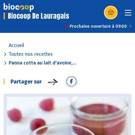
Biocoop De Lauragais
(s’ouvre dans u
Prochaine ouverture à 09:00
Accueil
Toutes nos recettes
Panna cotta au lait d'avoine,...
Partager sur