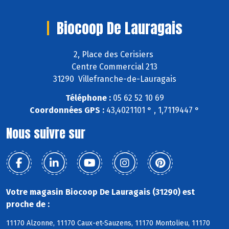
Biocoop De Lauragais
2, Place des Cerisiers
Centre Commercial 213
31290 Villefranche-de-Lauragais
Téléphone :
05 62 52 10 69
Coordonnées GPS :
43,4021101 ° , 1,7119447 °
Nous suivre sur
Votre magasin Biocoop De Lauragais (31290) est
proche de :
11170 Alzonne, 11170 Caux-et-Sauzens, 11170 Montolieu, 11170