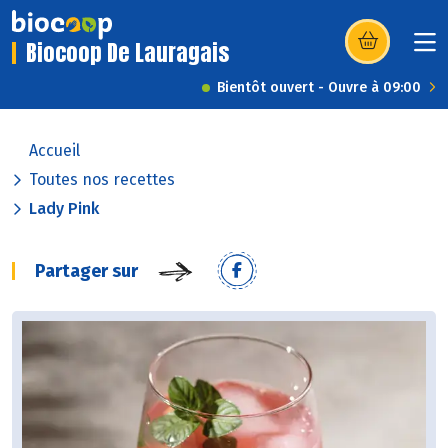
Biocoop De Lauragais
(s’ouvre dans u
Bientôt ouvert - Ouvre à 09:00
Accueil
Toutes nos recettes
Lady Pink
Partager sur