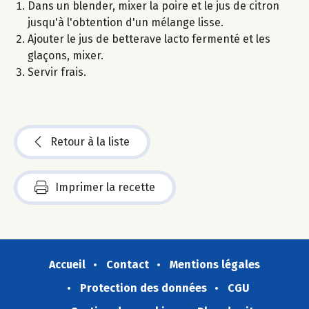
Dans un blender, mixer la poire et le jus de citron
jusqu'à l'obtention d'un mélange lisse.
Ajouter le jus de betterave lacto fermenté et les
glaçons, mixer.
Servir frais.
Retour à la liste
Imprimer la recette
Accueil
Contact
Mentions légales
Protection des données
CGU