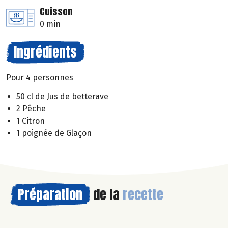
Cuisson
0 min
Ingrédients
Pour 4 personnes
50 cl de Jus de betterave
2 Pêche
1 Citron
1 poignée de Glaçon
Préparation
de la
recette