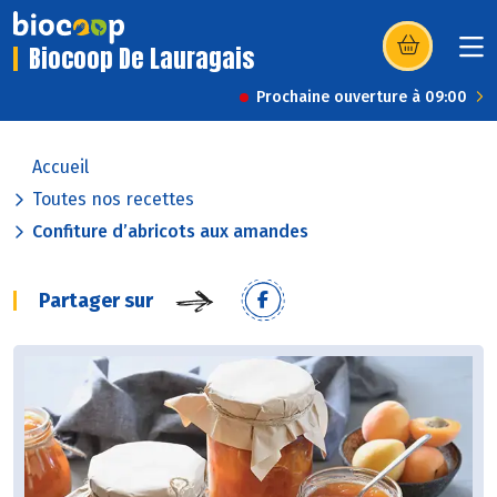
Biocoop De Lauragais
(s’ouvre dans u
Prochaine ouverture à 09:00
Accueil
Toutes nos recettes
Confiture d’abricots aux amandes
Partager sur