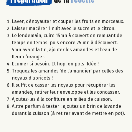
Laver, dénoyauter et couper les fruits en morceaux.
Laisser macérer 1 nuit avec le sucre et le citron.
Le lendemain, cuire 15mn à couvert en remuant de
temps en temps, puis encore 25 mn à découvert.
5mn avant la fin, ajouter les amandes et l’eau de
fleur d’oranger.
Ecumer si besoin. Et hop, en pots !Idée !
Troquez les amandes ‘de l’amandier’ par celles des
noyaux d’abricots !
Il suffit de casser les noyaux pour récupérer les
amandes, retirer leur enveloppe et les concasser.
Ajoutez-les à la confiture en milieu de cuisson.
Autre parfum à tester : ajoutez un brin de lavande
durant la cuisson (à retirer avant de mettre en pot).