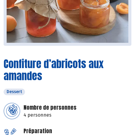
Confiture d’abricots aux
amandes
Dessert
Nombre de personnes
4 personnes
Préparation