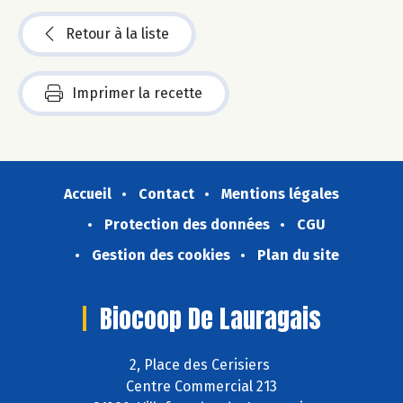
Retour à la liste
Imprimer la recette
Accueil
Contact
Mentions légales
Protection des données
CGU
Gestion des cookies
Plan du site
Biocoop De Lauragais
2, Place des Cerisiers
Centre Commercial 213