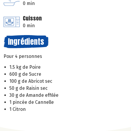
0 min
Cuisson
0 min
Ingrédients
Pour 4 personnes
1.5 kg de Poire
600 g de Sucre
100 g de Abricot sec
50 g de Raisin sec
30 g de Amande effilée
1 pincée de Cannelle
1 Citron