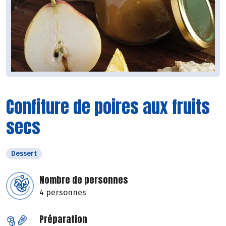
Confiture de poires aux fruits
secs
Dessert
Nombre de personnes
4 personnes
Préparation