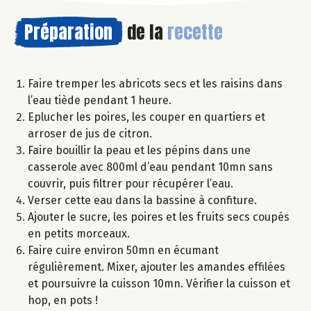
Préparation
de la
recette
Faire tremper les abricots secs et les raisins dans
l’eau tiède pendant 1 heure.
Eplucher les poires, les couper en quartiers et
arroser de jus de citron.
Faire bouillir la peau et les pépins dans une
casserole avec 800ml d’eau pendant 10mn sans
couvrir, puis filtrer pour récupérer l’eau.
Verser cette eau dans la bassine à confiture.
Ajouter le sucre, les poires et les fruits secs coupés
en petits morceaux.
Faire cuire environ 50mn en écumant
régulièrement. Mixer, ajouter les amandes effilées
et poursuivre la cuisson 10mn. Vérifier la cuisson et
hop, en pots !