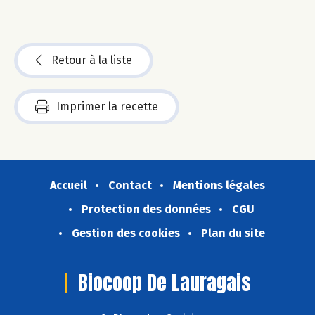
Retour à la liste
Imprimer la recette
Accueil
Contact
Mentions légales
Protection des données
CGU
Gestion des cookies
Plan du site
Biocoop De Lauragais