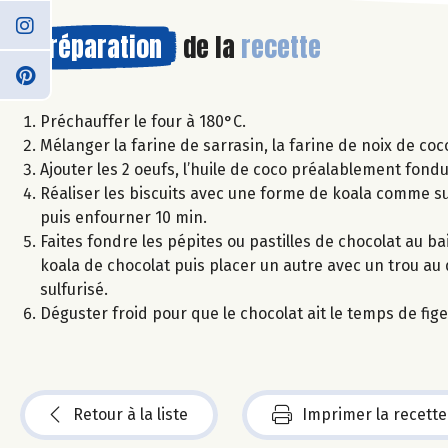
Préparation
de la
recette
Préchauffer le four à 180°C.
Mélanger la farine de sarrasin, la farine de noix de co
Ajouter les 2 oeufs, l’huile de coco préalablement fondu
Réaliser les biscuits avec une forme de koala comme sur
puis enfourner 10 min.
Faites fondre les pépites ou pastilles de chocolat au ba
koala de chocolat puis placer un autre avec un trou au 
sulfurisé.
Déguster froid pour que le chocolat ait le temps de fige
Retour à la liste
Imprimer la recette