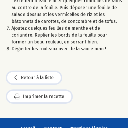
l'excédent d'eau. Placer quelques rondelles de radis
au centre de la feuille. Puis déposer une feuille de
salade dessus et les vermicelles de riz et les
bâtonnets de carottes, de concombre et de tofus.
Ajoutez quelques feuilles de menthe et de
coriandre. Replier les bords de la feuille pour
former un beau rouleau, en serrant bien.
Déguster les rouleaux avec de la sauce nem !
Retour à la liste
Imprimer la recette