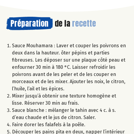
Préparation
de la
recette
Sauce Mouhamara : Laver et couper les poivrons en
deux dans la hauteur. ôter pépins et parties
fibreuses. Les déposer sur une plaque côté peau et
enfourner 30 min à 180 °C. Laisser refroidir les
poivrons avant de les peler et de les couper en
morceaux et de les mixer. Ajouter les noix, le citron,
l’huile, l’ail et les épices.
Mixer jusqu’à obtenir une texture homogène et
lisse. Réserver 30 min au frais.
Sauce blanche : mélanger le tahin avec 4 c. à s.
d’eau chaude et le jus de citron. Saler.
Faire dorer les falafels à la poêle.
Découper les pains pita en deux, napper l’intérieur