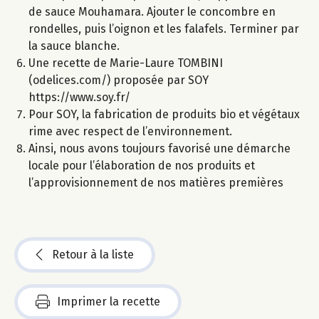
de sauce Mouhamara. Ajouter le concombre en
rondelles, puis l’oignon et les falafels. Terminer par
la sauce blanche.
Une recette de Marie-Laure TOMBINI
(odelices.com/) proposée par SOY
https://www.soy.fr/
Pour SOY, la fabrication de produits bio et végétaux
rime avec respect de l’environnement.
Ainsi, nous avons toujours favorisé une démarche
locale pour l’élaboration de nos produits et
l’approvisionnement de nos matières premières
Retour à la liste
Imprimer la recette