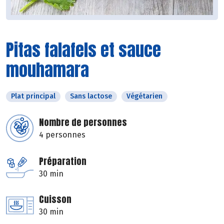
Pitas falafels et sauce
mouhamara
Plat principal
Sans lactose
Végétarien
Nombre de personnes
4 personnes
Préparation
30 min
Cuisson
30 min