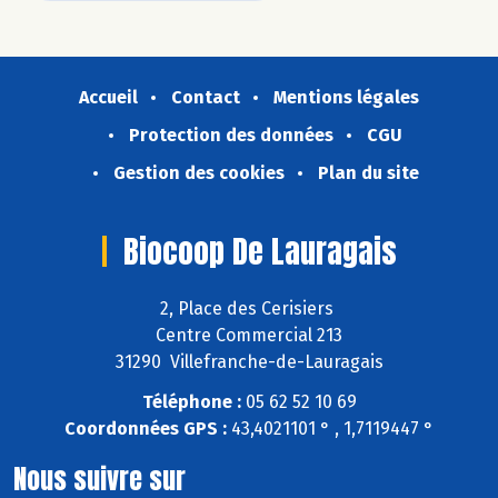
Accueil
Contact
Mentions légales
Protection des données
CGU
Gestion des cookies
Plan du site
Biocoop De Lauragais
2, Place des Cerisiers
Centre Commercial 213
31290 Villefranche-de-Lauragais
Téléphone :
05 62 52 10 69
Coordonnées GPS :
43,4021101 ° , 1,7119447 °
Nous suivre sur