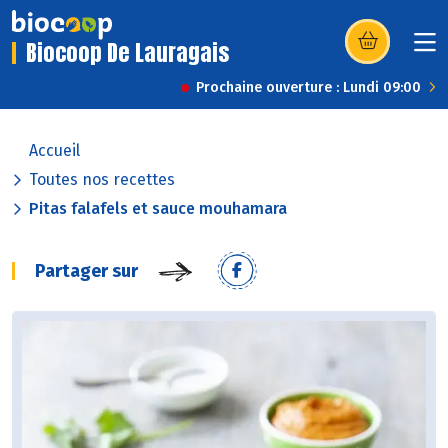
Biocoop De Lauragais
(s’ouvre dans u
Prochaine ouverture : Lundi 09:00
Accueil
Toutes nos recettes
Pitas falafels et sauce mouhamara
Partager sur