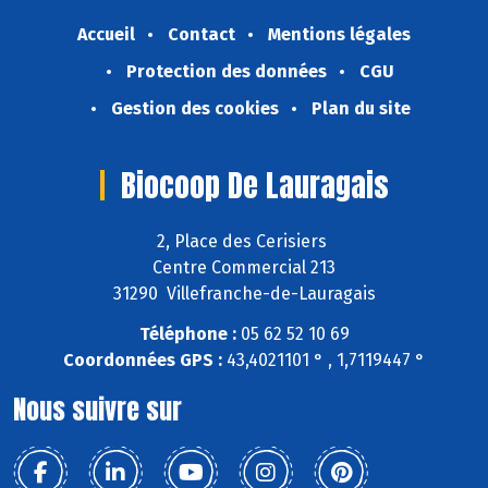
Accueil
Contact
Mentions légales
Protection des données
CGU
Gestion des cookies
Plan du site
Biocoop De Lauragais
2, Place des Cerisiers
Centre Commercial 213
31290 Villefranche-de-Lauragais
Téléphone :
05 62 52 10 69
Coordonnées GPS :
43,4021101 ° , 1,7119447 °
Nous suivre sur