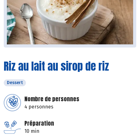
Riz au lait au sirop de riz
Dessert
Nombre de personnes
4 personnes
Préparation
10 min