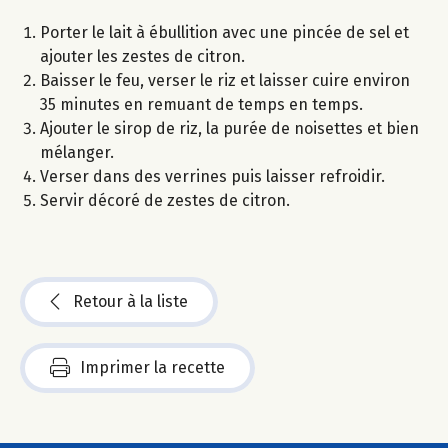
Porter le lait à ébullition avec une pincée de sel et
ajouter les zestes de citron.
Baisser le feu, verser le riz et laisser cuire environ
35 minutes en remuant de temps en temps.
Ajouter le sirop de riz, la purée de noisettes et bien
mélanger.
Verser dans des verrines puis laisser refroidir.
Servir décoré de zestes de citron.
Retour à la liste
Imprimer la recette