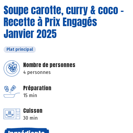
Soupe carotte, curry & coco -
Recette à Prix Engagés
Janvier 2025
Plat principal
Nombre de personnes
4 personnes
Préparation
15 min
Cuisson
30 min