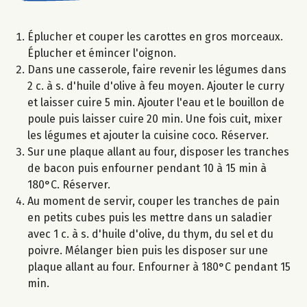
Éplucher et couper les carottes en gros morceaux.
Éplucher et émincer l'oignon.
Dans une casserole, faire revenir les légumes dans
2 c. à s. d'huile d'olive à feu moyen. Ajouter le curry
et laisser cuire 5 min. Ajouter l'eau et le bouillon de
poule puis laisser cuire 20 min. Une fois cuit, mixer
les légumes et ajouter la cuisine coco. Réserver.
Sur une plaque allant au four, disposer les tranches
de bacon puis enfourner pendant 10 à 15 min à
180°C. Réserver.
Au moment de servir, couper les tranches de pain
en petits cubes puis les mettre dans un saladier
avec 1 c. à s. d'huile d'olive, du thym, du sel et du
poivre. Mélanger bien puis les disposer sur une
plaque allant au four. Enfourner à 180°C pendant 15
min.