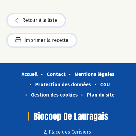
Retour à la liste
Imprimer la recette
Accueil
Contact
Mentions légales
Protection des données
CGU
Gestion des cookies
Plan du site
Biocoop De Lauragais
2, Place des Cerisiers