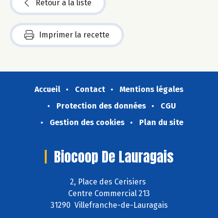
Retour à la liste
Imprimer la recette
Accueil
Contact
Mentions légales
Protection des données
CGU
Gestion des cookies
Plan du site
Biocoop De Lauragais
2, Place des Cerisiers
Centre Commercial 213
31290 Villefranche-de-Lauragais