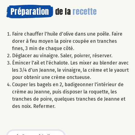
Préparation
de la
recette
Faire chauffer l'huile d'olive dans une poêle. Faire
dorer à feu moyen la poire coupée en tranches
fines, 3 min de chaque côté.
Déglacer au vinaigre. Saler, poivrer, réserver.
Émincer l'ail et l'échalote. Les mixer au blender avec
les 3/4 d'un Jeanne, le vinaigre, la crème et le yaourt
pour obtenir une crème onctueuse.
Couper les bagels en 2, badigeonner l'intérieur de
crème au Jeanne, puis disposer la roquette, les
tranches de poire, quelques tranches de Jeanne et
des noix. Refermer.