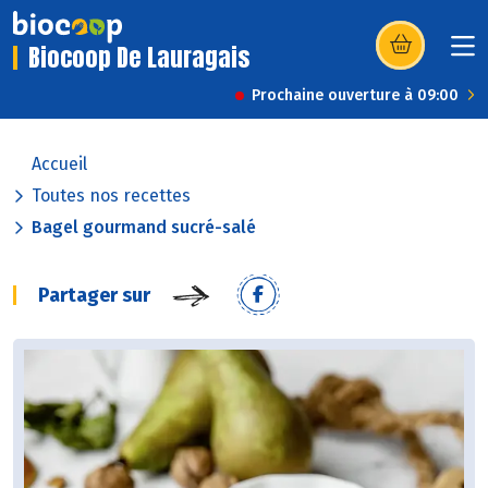
Biocoop De Lauragais
(s’ouvre dans u
Prochaine ouverture à 09:00
Accueil
Toutes nos recettes
Bagel gourmand sucré-salé
Partager sur