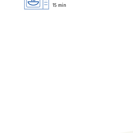
15 min