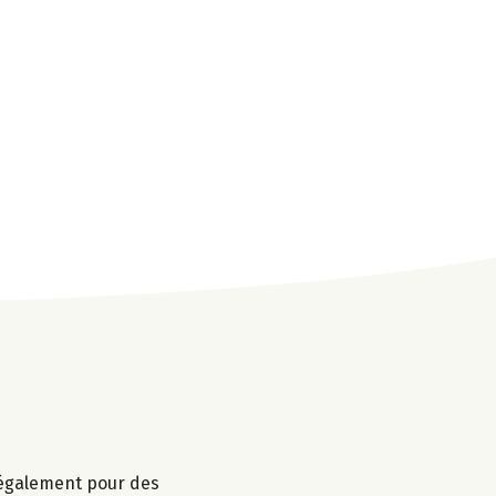
r également pour des