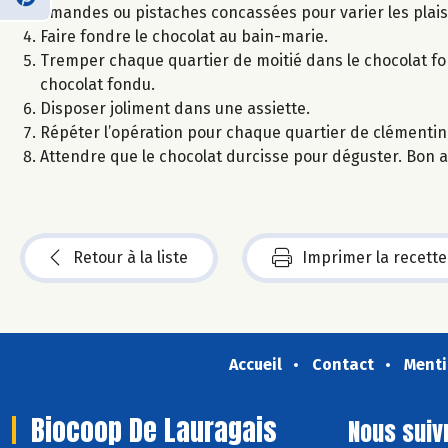
amandes ou pistaches concassées pour varier les plaisi
Faire fondre le chocolat au bain-marie.
Tremper chaque quartier de moitié dans le chocolat fo
chocolat fondu.
Disposer joliment dans une assiette.
Répéter l’opération pour chaque quartier de clémentin
Attendre que le chocolat durcisse pour déguster. Bon a
Retour à la liste
Imprimer la recette
Accueil
Contact
Menti
Biocoop De Lauragais
Nous suiv