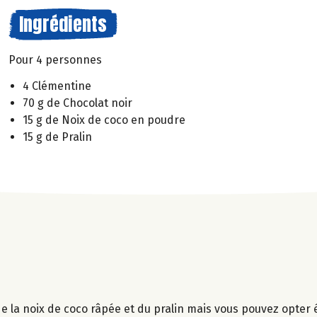
Ingrédients
Pour 4 personnes
4 Clémentine
70 g de Chocolat noir
15 g de Noix de coco en poudre
15 g de Pralin
ci de la noix de coco râpée et du pralin mais vous pouvez opte