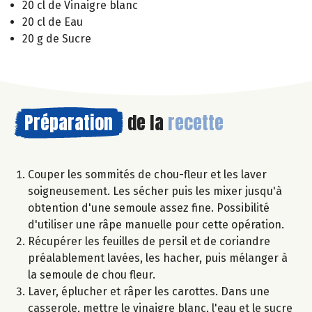
20 cl de Vinaigre blanc
20 cl de Eau
20 g de Sucre
Préparation
de la
recette
Couper les sommités de chou-fleur et les laver
soigneusement. Les sécher puis les mixer jusqu'à
obtention d'une semoule assez fine. Possibilité
d'utiliser une râpe manuelle pour cette opération.
Récupérer les feuilles de persil et de coriandre
préalablement lavées, les hacher, puis mélanger à
la semoule de chou fleur.
Laver, éplucher et râper les carottes. Dans une
casserole, mettre le vinaigre blanc, l'eau et le sucre