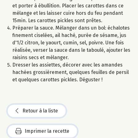
et porter à ébullition. Placer les carottes dans ce
mélange et les laisser cuire hors du feu pendant
15min. Les carottes pickles sont prêtes.
Préparer la sauce. Mélanger dans un bol: échalotes
finement ciselées, ail haché, purée de sésame, jus
d'1/2 citron, le yaourt, cumin, sel, poivre. Une fois
réalisée, verser la sauce dans le taboulé, ajouter les
raisins secs et mélanger.
Dresser les assiettes, décorer avec les amandes
hachées grossièrement, quelques feuilles de persil
et quelques carottes pickles. Déguster !
Retour à la liste
Imprimer la recette