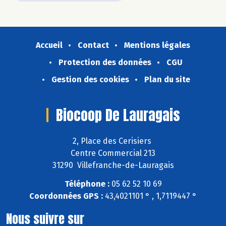
Accueil
Contact
Mentions légales
Protection des données
CGU
Gestion des cookies
Plan du site
Biocoop De Lauragais
2, Place des Cerisiers
Centre Commercial 213
31290 Villefranche-de-Lauragais
Téléphone :
05 62 52 10 69
Coordonnées GPS :
43,4021101 ° , 1,7119447 °
Nous suivre sur