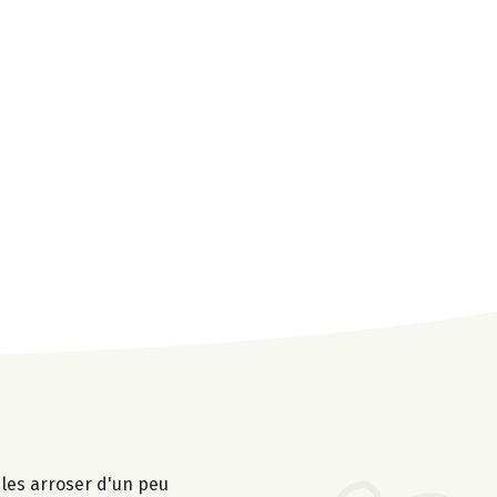
 les arroser d'un peu