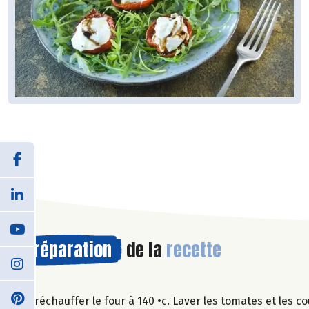
Préparation
de la
recette
Préchauffer le four à 140 •c. Laver les tomates et les 