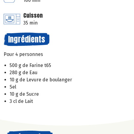
100 min
Cuisson
35 min
Ingrédients
Pour 4 personnes
500 g de Farine t65
280 g de Eau
10 g de Levure de boulanger
Sel
10 g de Sucre
3 cl de Lait