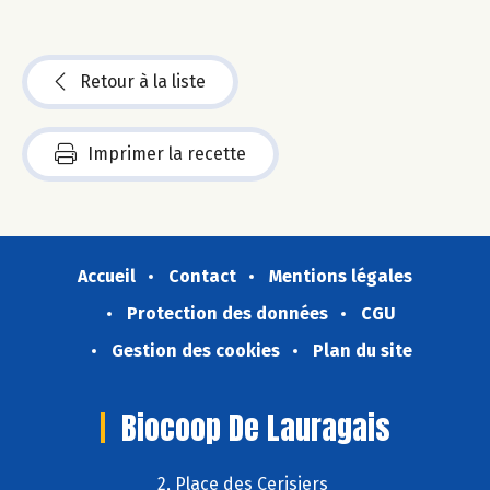
Retour à la liste
Imprimer la recette
Accueil
Contact
Mentions légales
Protection des données
CGU
Gestion des cookies
Plan du site
Biocoop De Lauragais
2, Place des Cerisiers