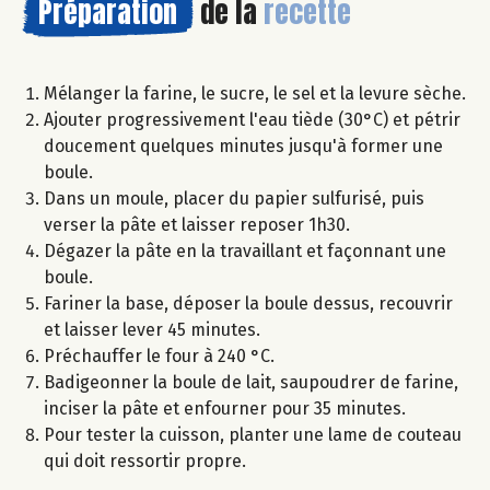
Préparation
de la
recette
Mélanger la farine, le sucre, le sel et la levure sèche.
Ajouter progressivement l'eau tiède (30°C) et pétrir
doucement quelques minutes jusqu'à former une
boule.
Dans un moule, placer du papier sulfurisé, puis
verser la pâte et laisser reposer 1h30.
Dégazer la pâte en la travaillant et façonnant une
boule.
Fariner la base, déposer la boule dessus, recouvrir
et laisser lever 45 minutes.
Préchauffer le four à 240 °C.
Badigeonner la boule de lait, saupoudrer de farine,
inciser la pâte et enfourner pour 35 minutes.
Pour tester la cuisson, planter une lame de couteau
qui doit ressortir propre.