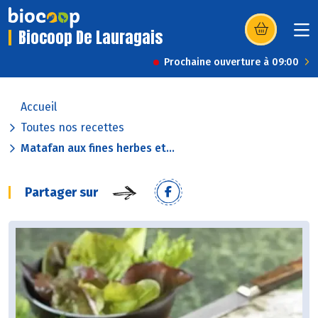
Biocoop De Lauragais
(s’ouvre dans u
Prochaine ouverture à 09:00
Accueil
Toutes nos recettes
Matafan aux fines herbes et...
Partager sur