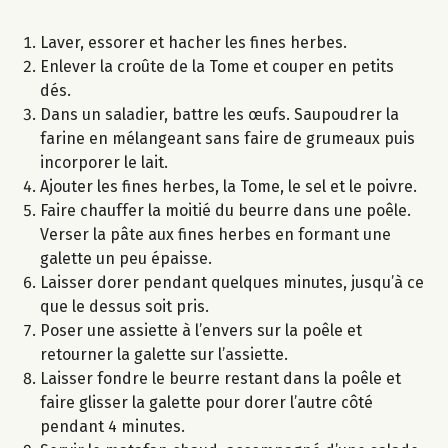
Laver, essorer et hacher les fines herbes.
Enlever la croûte de la Tome et couper en petits
dés.
Dans un saladier, battre les œufs. Saupoudrer la
farine en mélangeant sans faire de grumeaux puis
incorporer le lait.
Ajouter les fines herbes, la Tome, le sel et le poivre.
Faire chauffer la moitié du beurre dans une poêle.
Verser la pâte aux fines herbes en formant une
galette un peu épaisse.
Laisser dorer pendant quelques minutes, jusqu’à ce
que le dessus soit pris.
Poser une assiette à l’envers sur la poêle et
retourner la galette sur l’assiette.
Laisser fondre le beurre restant dans la poêle et
faire glisser la galette pour dorer l’autre côté
pendant 4 minutes.