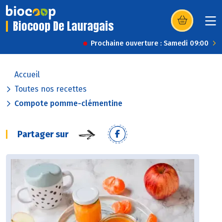
Biocoop De Lauragais
(s’ouvre dans u
Prochaine ouverture : Samedi 09:00
Accueil
Toutes nos recettes
Compote pomme-clémentine
Partager sur