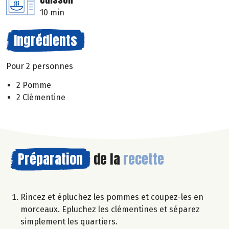
10 min
Ingrédients
Pour 2 personnes
2 Pomme
2 Clémentine
Préparation
de la
recette
Rincez et épluchez les pommes et coupez-les en
morceaux. Epluchez les clémentines et séparez
simplement les quartiers.