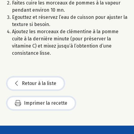
Faites cuire les morceaux de pommes à la vapeur
pendant environ 10 mn.
Egouttez et réservez l’eau de cuisson pour ajuster la
texture si besoin.
Ajoutez les morceaux de clémentine à la pomme
cuite à la dernière minute (pour préserver la
vitamine C) et mixez jusqu’à l’obtention d’une
consistance lisse.
Retour à la liste
Imprimer la recette