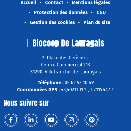
Accueil
Contact
Mentions légales
Protection des données
CGU
Gestion des cookies
Plan du site
Biocoop De Lauragais
2, Place des Cerisiers
Centre Commercial 213
31290 Villefranche-de-Lauragais
Téléphone :
05 62 52 10 69
Coordonnées GPS :
43,4021101 ° , 1,7119447 °
Nous suivre sur