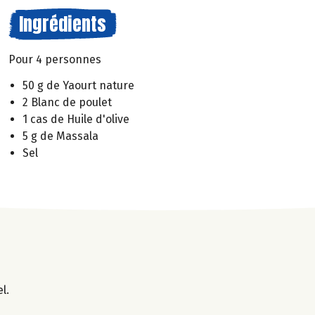
Ingrédients
Pour 4 personnes
50 g de Yaourt nature
2 Blanc de poulet
1 cas de Huile d'olive
5 g de Massala
Sel
l.