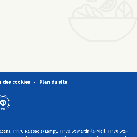
n des cookies
Plan du site
ens, 11170 Raissac s/Lampy, 11170 St-Martin-le-Vieil, 11170 Ste-