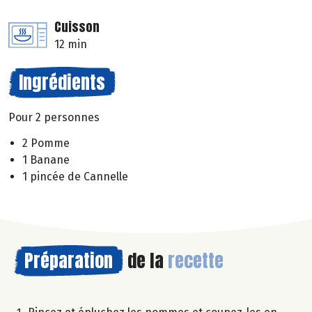
Cuisson
12 min
Ingrédients
Pour 2 personnes
2 Pomme
1 Banane
1 pincée de Cannelle
Préparation
de la
recette