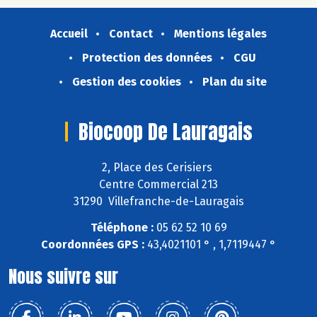
Accueil
Contact
Mentions légales
Protection des données
CGU
Gestion des cookies
Plan du site
Biocoop De Lauragais
2, Place des Cerisiers
Centre Commercial 213
31290 Villefranche-de-Lauragais
Téléphone :
05 62 52 10 69
Coordonnées GPS :
43,4021101 ° , 1,7119447 °
Nous suivre sur