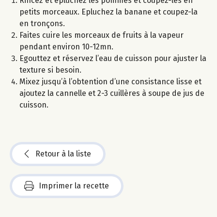
Rincez et épluchez les pommes et coupez-les en
petits morceaux. Epluchez la banane et coupez-la
en tronçons.
Faites cuire les morceaux de fruits à la vapeur
pendant environ 10-12mn.
Egouttez et réservez l’eau de cuisson pour ajuster la
texture si besoin.
Mixez jusqu’à l’obtention d’une consistance lisse et
ajoutez la cannelle et 2-3 cuillères à soupe de jus de
cuisson.
Retour à la liste
Imprimer la recette