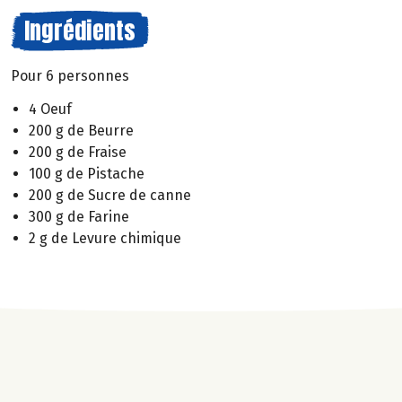
Ingrédients
Pour 6 personnes
4 Oeuf
200 g de Beurre
200 g de Fraise
100 g de Pistache
200 g de Sucre de canne
300 g de Farine
2 g de Levure chimique