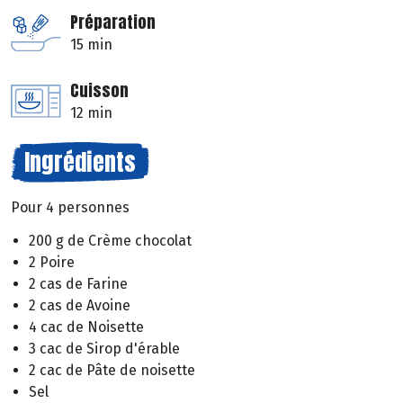
Préparation
15 min
Cuisson
12 min
Ingrédients
Pour 4 personnes
200 g de Crème chocolat
2 Poire
2 cas de Farine
2 cas de Avoine
4 cac de Noisette
3 cac de Sirop d'érable
2 cac de Pâte de noisette
Sel