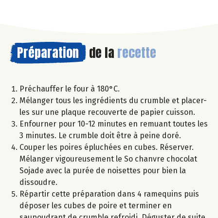
Préparation
de la
recette
Préchauffer le four à 180°C.
Mélanger tous les ingrédients du crumble et placer-
les sur une plaque recouverte de papier cuisson.
Enfourner pour 10-12 minutes en remuant toutes les
3 minutes. Le crumble doit être à peine doré.
Couper les poires épluchées en cubes. Réserver.
Mélanger vigoureusement le So chanvre chocolat
Sojade avec la purée de noisettes pour bien la
dissoudre.
Répartir cette préparation dans 4 ramequins puis
déposer les cubes de poire et terminer en
saupoudrant de crumble refroidi. Déguster de suite.