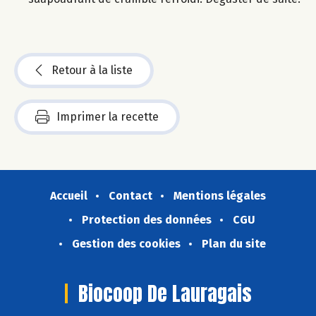
Retour à la liste
Imprimer la recette
Accueil
Contact
Mentions légales
Protection des données
CGU
Gestion des cookies
Plan du site
Biocoop De Lauragais