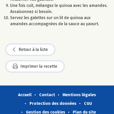
Une fois cuit, mélangez le quinoa avec les amandes.
Assaisonnez si besoin.
Servez les galettes sur un lit de quinoa aux
amandes accompagnées de la sauce au yaourt.
Retour à la liste
Imprimer la recette
Accueil
Contact
Mentions légales
Protection des données
CGU
Gestion des cookies
Plan du site