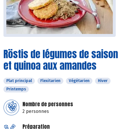
Röstis de légumes de saison
et quinoa aux amandes
Plat principal
Flexitarien
Végétarien
Hiver
Printemps
Nombre de personnes
2 personnes
Préparation