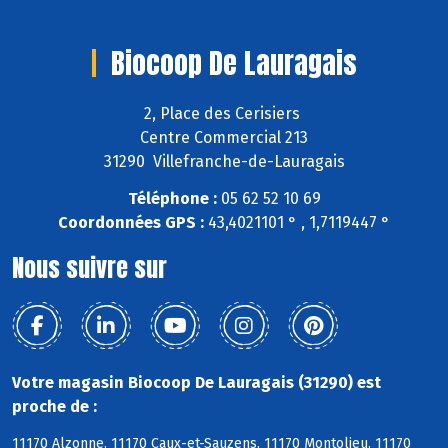
Biocoop De Lauragais
2, Place des Cerisiers
Centre Commercial 213
31290 Villefranche-de-Lauragais
Téléphone :
05 62 52 10 69
Coordonnées GPS :
43,4021101 ° , 1,7119447 °
Nous suivre sur
Votre magasin Biocoop De Lauragais (31290) est
proche de :
11170 Alzonne, 11170 Caux-et-Sauzens, 11170 Montolieu, 11170