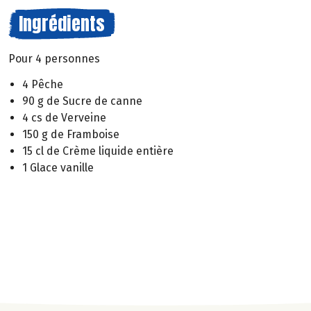
Ingrédients
Pour 4 personnes
4 Pêche
90 g de Sucre de canne
4 cs de Verveine
150 g de Framboise
15 cl de Crème liquide entière
1 Glace vanille