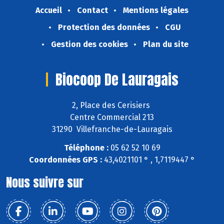
Accueil
Contact
Mentions légales
Protection des données
CGU
Gestion des cookies
Plan du site
Biocoop De Lauragais
2, Place des Cerisiers
Centre Commercial 213
31290 Villefranche-de-Lauragais
Téléphone :
05 62 52 10 69
Coordonnées GPS :
43,4021101 ° , 1,7119447 °
Nous suivre sur