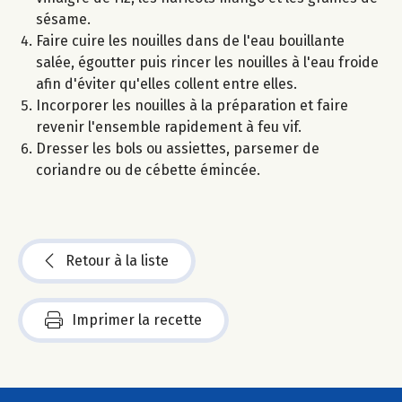
sésame.
Faire cuire les nouilles dans de l'eau bouillante
salée, égoutter puis rincer les nouilles à l'eau froide
afin d'éviter qu'elles collent entre elles.
Incorporer les nouilles à la préparation et faire
revenir l'ensemble rapidement à feu vif.
Dresser les bols ou assiettes, parsemer de
coriandre ou de cébette émincée.
Retour à la liste
Imprimer la recette