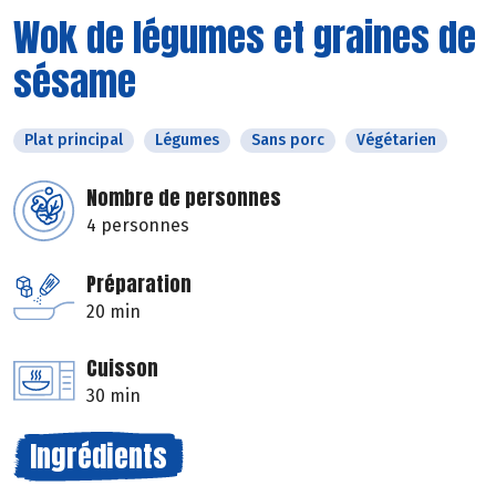
Wok de légumes et graines de
sésame
Plat principal
Légumes
Sans porc
Végétarien
Nombre de personnes
4 personnes
Préparation
20 min
Cuisson
30 min
Ingrédients