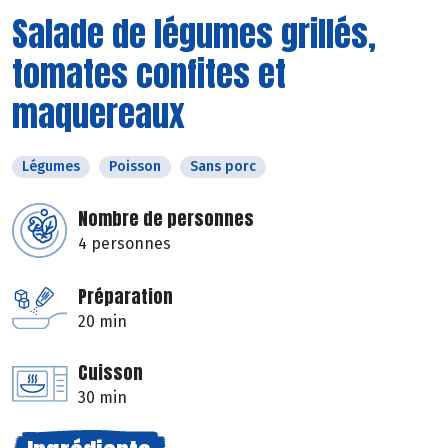
Salade de légumes grillés,
tomates confites et
maquereaux
Légumes
Poisson
Sans porc
Nombre de personnes
4 personnes
Préparation
20 min
Cuisson
30 min