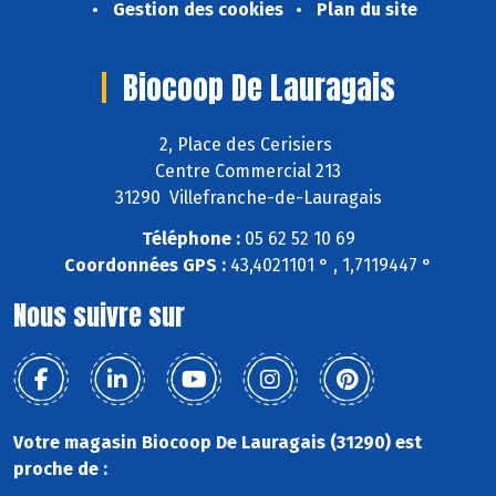
Gestion des cookies
Plan du site
Biocoop De Lauragais
2, Place des Cerisiers
Centre Commercial 213
31290 Villefranche-de-Lauragais
Téléphone :
05 62 52 10 69
Coordonnées GPS :
43,4021101 ° , 1,7119447 °
Nous suivre sur
Votre magasin Biocoop De Lauragais (31290) est
proche de :