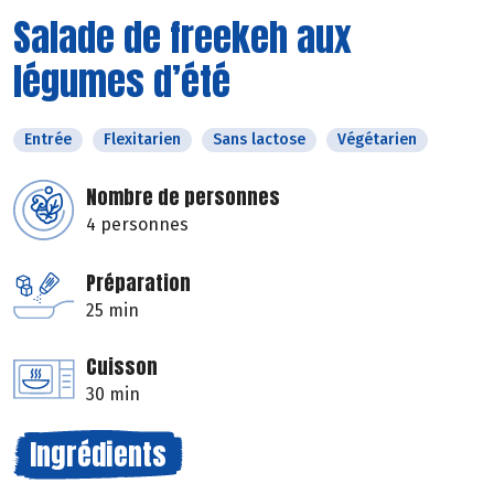
Salade de freekeh aux
légumes d’été
Entrée
Flexitarien
Sans lactose
Végétarien
Nombre de personnes
4 personnes
Préparation
25 min
Cuisson
30 min
Ingrédients