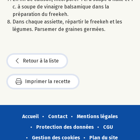
c. à soupe de vinaigre balsamique dans la
préparation du freekeh.
Dans chaque assiette, répartir le freekeh et les
légumes. Parsemer de graines germées.
Retour à la liste
Imprimer la recette
Accueil
Contact
Mentions légales
Protection des données
CGU
Gestion des cookies
Plan du site