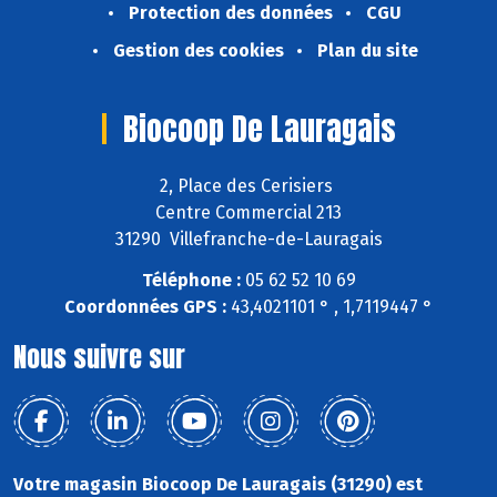
Protection des données
CGU
Gestion des cookies
Plan du site
Biocoop De Lauragais
2, Place des Cerisiers
Centre Commercial 213
31290 Villefranche-de-Lauragais
Téléphone :
05 62 52 10 69
Coordonnées GPS :
43,4021101 ° , 1,7119447 °
Nous suivre sur
Votre magasin Biocoop De Lauragais (31290) est