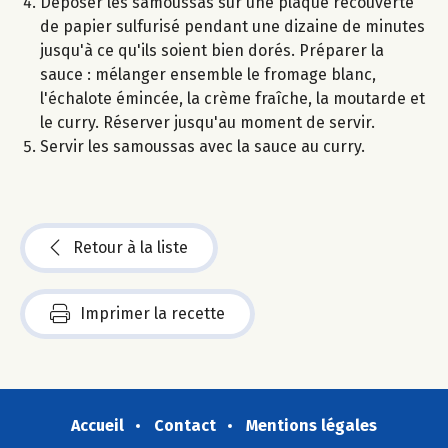
Déposer les samoussas sur une plaque recouverte
de papier sulfurisé pendant une dizaine de minutes
jusqu'à ce qu'ils soient bien dorés. Préparer la
sauce : mélanger ensemble le fromage blanc,
l'échalote émincée, la crème fraîche, la moutarde et
le curry. Réserver jusqu'au moment de servir.
Servir les samoussas avec la sauce au curry.
Retour à la liste
Imprimer la recette
Accueil
Contact
Mentions légales