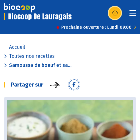
Biocoop De Lauragais
(s’ouvre dans u
Prochaine ouverture : Lundi 09:00
Accueil
Toutes nos recettes
Samoussa de boeuf et sa...
Partager sur