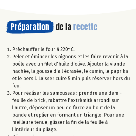
Préparation
de la
recette
Préchauffer le four à 220°C.
Peler et émincer les oignons et les faire revenir à la
poêle avec un filet d'huile d'olive. Ajouter la viande
hachée, la gousse d'ail écrasée, le cumin, le paprika
et le persil. Laisser cuire 5 min puis réserver hors du
feu.
Pour réaliser les samoussas : prendre une demi-
feuille de brick, rabattre l'extrémité arrondi sur
l'autre, déposer un peu de farce au bout de la
bande et replier en formant un triangle. Pour une
meilleure tenue, glisser la fin de la feuille à
l'intérieur du pliage.