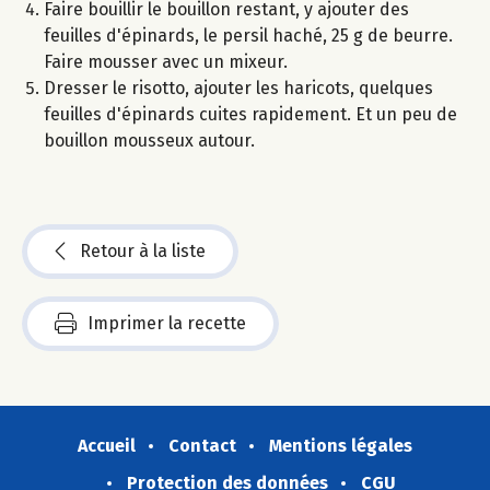
Faire bouillir le bouillon restant, y ajouter des
feuilles d'épinards, le persil haché, 25 g de beurre.
Faire mousser avec un mixeur.
Dresser le risotto, ajouter les haricots, quelques
feuilles d'épinards cuites rapidement. Et un peu de
bouillon mousseux autour.
Retour à la liste
Imprimer la recette
Accueil
Contact
Mentions légales
Protection des données
CGU