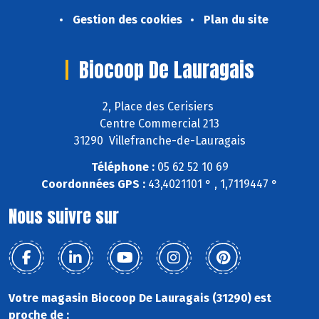
Gestion des cookies
Plan du site
Biocoop De Lauragais
2, Place des Cerisiers
Centre Commercial 213
31290 Villefranche-de-Lauragais
Téléphone :
05 62 52 10 69
Coordonnées GPS :
43,4021101 ° , 1,7119447 °
Nous suivre sur
Votre magasin Biocoop De Lauragais (31290) est
proche de :