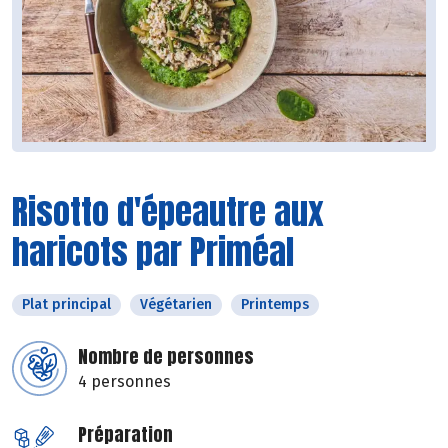
Risotto d'épeautre aux
haricots par Priméal
Plat principal
Végétarien
Printemps
Nombre de personnes
4 personnes
Préparation