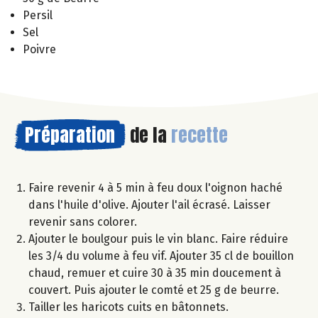
Persil
Sel
Poivre
Préparation
de la
recette
Faire revenir 4 à 5 min à feu doux l'oignon haché
dans l'huile d'olive. Ajouter l'ail écrasé. Laisser
revenir sans colorer.
Ajouter le boulgour puis le vin blanc. Faire réduire
les 3/4 du volume à feu vif. Ajouter 35 cl de bouillon
chaud, remuer et cuire 30 à 35 min doucement à
couvert. Puis ajouter le comté et 25 g de beurre.
Tailler les haricots cuits en bâtonnets.