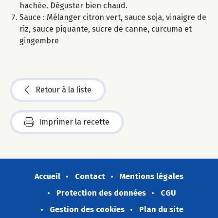
hachée. Déguster bien chaud.
Sauce : Mélanger citron vert, sauce soja, vinaigre de
riz, sauce piquante, sucre de canne, curcuma et
gingembre
Retour à la liste
Imprimer la recette
Accueil
Contact
Mentions légales
Protection des données
CGU
Gestion des cookies
Plan du site