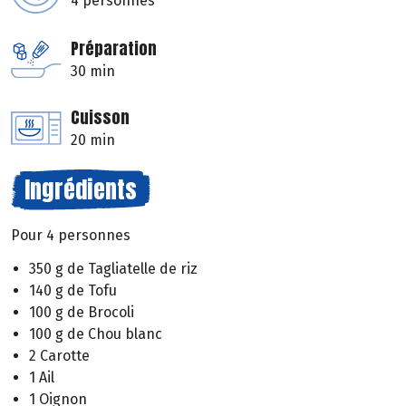
4 personnes
Préparation
30 min
Cuisson
20 min
Ingrédients
Pour 4 personnes
350 g de Tagliatelle de riz
140 g de Tofu
100 g de Brocoli
100 g de Chou blanc
2 Carotte
1 Ail
1 Oignon