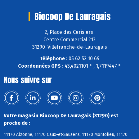
Biocoop De Lauragais
2, Place des Cerisiers
Centre Commercial 213
31290 Villefranche-de-Lauragais
Téléphone :
05 62 52 10 69
Coordonnées GPS :
43,4021101 ° , 1,7119447 °
Nous suivre sur
Votre magasin Biocoop De Lauragais (31290) est
proche de :
11170 Alzonne, 11170 Caux-et-Sauzens, 11170 Montolieu, 11170