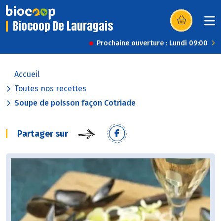
Biocoop De Lauragais
(s’ouvre dans u
Prochaine ouverture : Lundi 09:00
Accueil
Toutes nos recettes
Soupe de poisson façon Cotriade
Partager sur