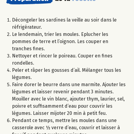
Décongeler les sardines la veille au soir dans le
réfrigérateur.
Le lendemain, trier les moules. Eplucher les
pommes de terre et l’oignon. Les couper en
tranches fines.
Nettoyer et rincer le poireau. Couper en fines
rondelles.
Peler et râper les gousses d’ail. Mélanger tous les
légumes.
Faire dorer le beurre dans une marmite. Ajouter les
légumes et laisser revenir pendant 3 minutes.
Mouiller avec le vin blanc, ajouter thym, laurier, sel,
poivre et suffisamment d’eau pour couvrir les
légumes. Laisser mijoter 20 min à petit feu.
Pendant ce temps, mettre les moules dans une
casserole avec ½ verre d’eau, couvrir et laisser à