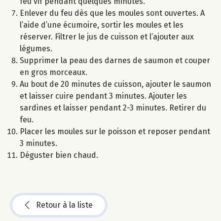
feu vif pendant quelques minutes.
Enlever du feu dès que les moules sont ouvertes. A
l’aide d’une écumoire, sortir les moules et les
réserver. Filtrer le jus de cuisson et l’ajouter aux
légumes.
Supprimer la peau des darnes de saumon et couper
en gros morceaux.
Au bout de 20 minutes de cuisson, ajouter le saumon
et laisser cuire pendant 3 minutes. Ajouter les
sardines et laisser pendant 2-3 minutes. Retirer du
feu.
Placer les moules sur le poisson et reposer pendant
3 minutes.
Déguster bien chaud.
Retour à la liste